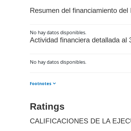
Resumen del financiamiento del 
No hay datos disponibles.
Actividad financiera detallada al 
No hay datos disponibles.
Footnotes
Ratings
CALIFICACIONES DE LA EJE