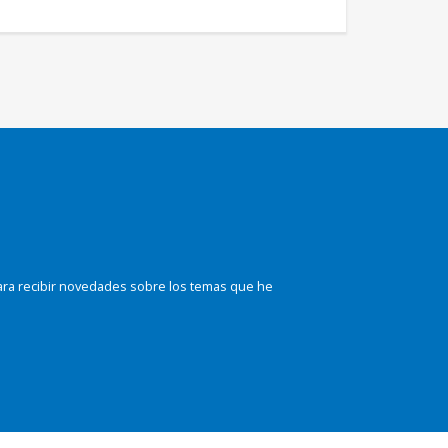
ara recibir novedades sobre los temas que he