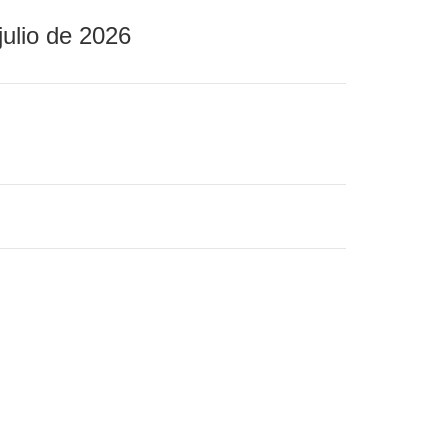
julio de 2026