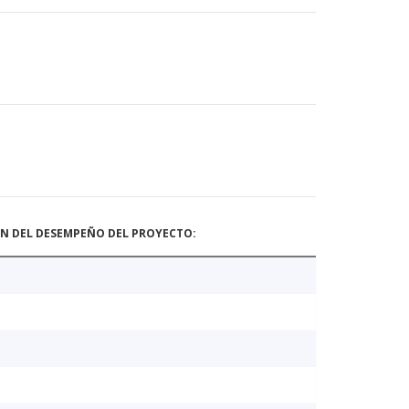
ÓN DEL DESEMPEÑO DEL PROYECTO: