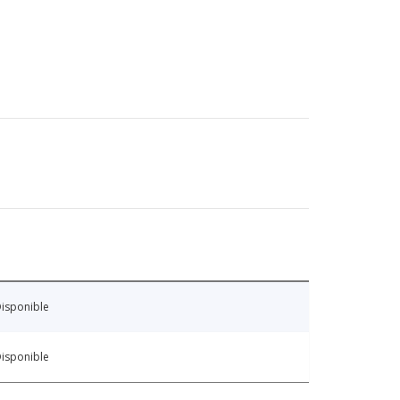
isponible
isponible