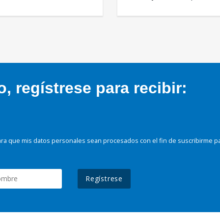
 regístrese para recibir:
ra que mis datos personales sean procesados con el fin de suscribirme p
Regístrese