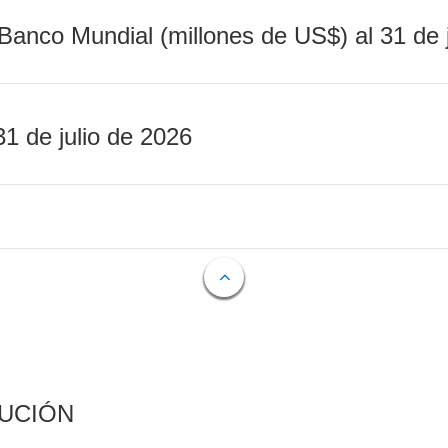
Banco Mundial (millones de US$) al 31 de 
31 de julio de 2026
CUCIÓN