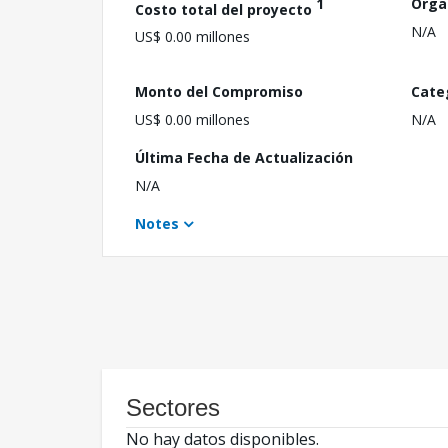
1
Orga
Costo total del proyecto
N/A
US$ 0.00 millones
Monto del Compromiso
Cate
US$ 0.00 millones
N/A
Última Fecha de Actualización
N/A
Notes
Sectores
No hay datos disponibles.