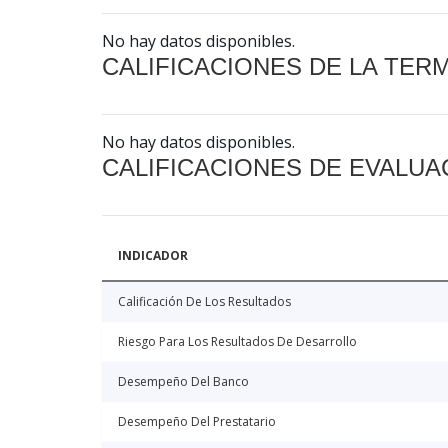
No hay datos disponibles.
CALIFICACIONES DE LA TER
No hay datos disponibles.
CALIFICACIONES DE EVALUA
INDICADOR
Calificación De Los Resultados
Riesgo Para Los Resultados De Desarrollo
Desempeño Del Banco
Desempeño Del Prestatario