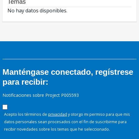
Temas
No hay datos disponibles.
Manténgase conectado, regístrese
para recibir:
Notificaciones sobre Project P005593
Acepto los términos de
privacidad
y otorgo mi permiso para que mis
datos personales sean procesados con el fin de suscribirme para
recibir novedades sobre los temas que he seleccionado.