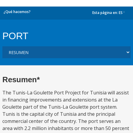
¿Qué hacemos?
Esta página en:
ES
dropdown
PORT
Resumen*
The Tunis-La Goulette Port Project for Tunisia will assist
in financing improvements and extensions at the La
Goulette part of the Tunis-La Goulette port system.
Tunis is the capital city of Tunisia and the principal
commercial center of the country. The port serves an
area with 2.2 million inhabitants or more than 50 percent