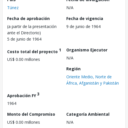
Túnez
N/A
Fecha de aprobación
Fecha de vigencia
(a partir de la presentación
9 de junio de 1964
ante el Directorio)
5 de junio de 1964
1
Organismo Ejecutor
Costo total del proyecto
N/A
US$ 0.00 millones
Región
Oriente Medio, Norte de
África, Afganistán y Pakistán
3
Aprobación FY
1964
Monto del Compromiso
Categoría Ambiental
US$ 0.00 millones
N/A