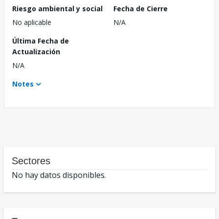
Riesgo ambiental y social
Fecha de Cierre
No aplicable
N/A
Última Fecha de
Actualización
N/A
Notes
Sectores
No hay datos disponibles.