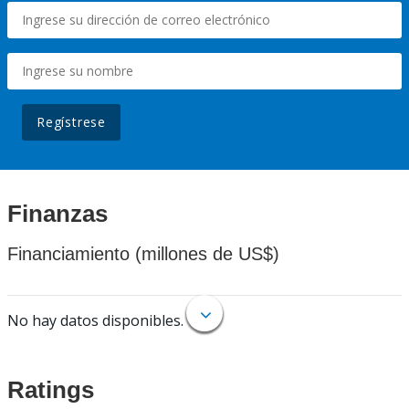
Regístrese
Finanzas
Financiamiento (millones de US$)
No hay datos disponibles.
Ratings