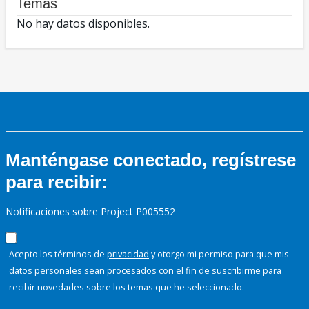
Temas
No hay datos disponibles.
Manténgase conectado, regístrese
para recibir:
Notificaciones sobre Project P005552
Acepto los términos de
privacidad
y otorgo mi permiso para que mis
datos personales sean procesados con el fin de suscribirme para
recibir novedades sobre los temas que he seleccionado.