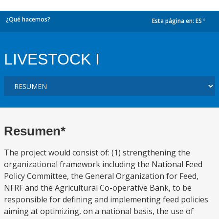
¿Qué hacemos?
Esta página en:
ES
dropdown
LIVESTOCK I
Resumen*
The project would consist of: (1) strengthening the
organizational framework including the National Feed
Policy Committee, the General Organization for Feed,
NFRF and the Agricultural Co-operative Bank, to be
responsible for defining and implementing feed policies
aiming at optimizing, on a national basis, the use of