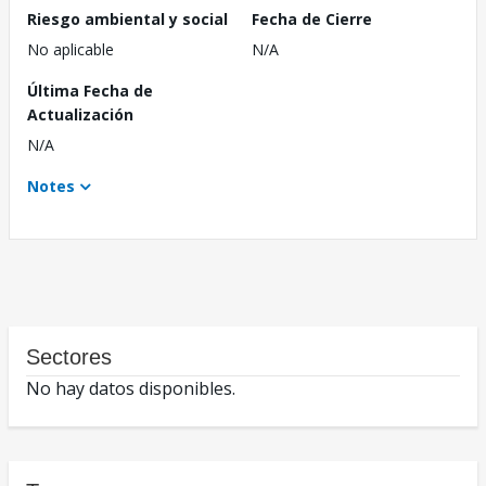
Riesgo ambiental y social
Fecha de Cierre
No aplicable
N/A
Última Fecha de
Actualización
N/A
Notes
Sectores
No hay datos disponibles.