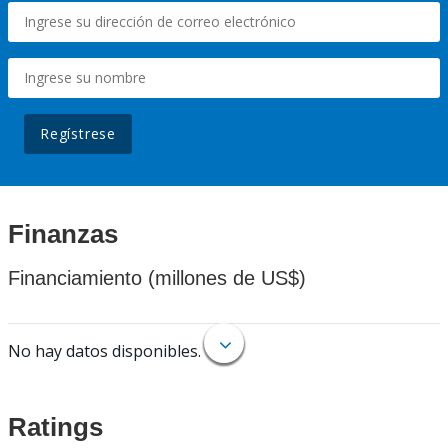
Regístrese
Finanzas
Financiamiento (millones de US$)
No hay datos disponibles.
Ratings