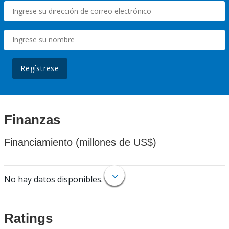
Regístrese
Finanzas
Financiamiento (millones de US$)
No hay datos disponibles.
Ratings