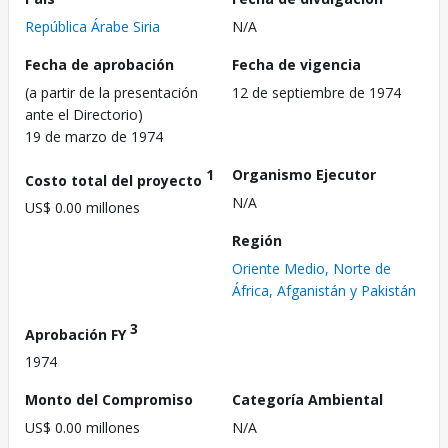
República Árabe Siria
N/A
Fecha de aprobación
Fecha de vigencia
(a partir de la presentación
12 de septiembre de 1974
ante el Directorio)
19 de marzo de 1974
1
Organismo Ejecutor
Costo total del proyecto
N/A
US$ 0.00 millones
Región
Oriente Medio, Norte de
África, Afganistán y Pakistán
3
Aprobación FY
1974
Monto del Compromiso
Categoría Ambiental
US$ 0.00 millones
N/A