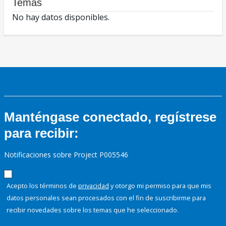
Temas
No hay datos disponibles.
Manténgase conectado, regístrese
para recibir:
Notificaciones sobre Project P005546
Acepto los términos de
privacidad
y otorgo mi permiso para que mis
datos personales sean procesados con el fin de suscribirme para
recibir novedades sobre los temas que he seleccionado.