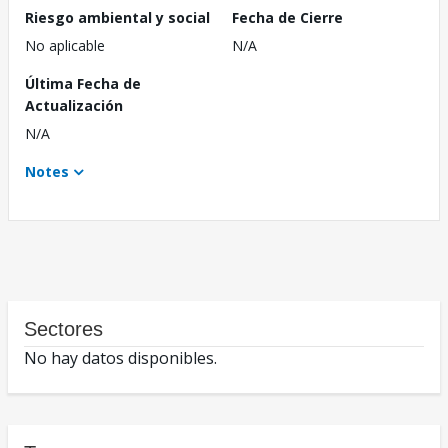
Riesgo ambiental y social
Fecha de Cierre
No aplicable
N/A
Última Fecha de
Actualización
N/A
Notes
Sectores
No hay datos disponibles.