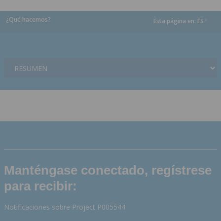
¿Qué hacemos?
Esta página en:
ES
dropdown
Manténgase conectado, regístrese
para recibir:
Notificaciones sobre Project P005544