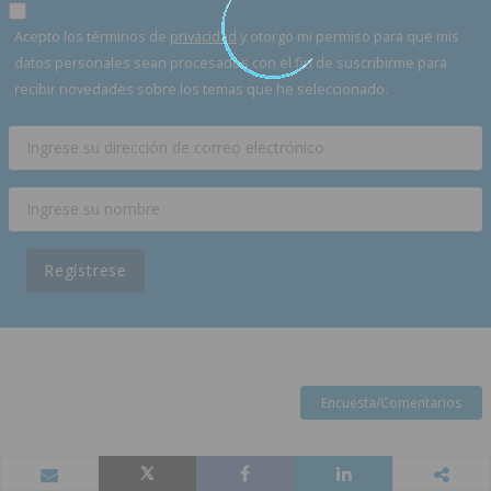
Acepto los términos de
privacidad
y otorgo mi permiso para que mis
datos personales sean procesados con el fin de suscribirme para
recibir novedades sobre los temas que he seleccionado.
Regístrese
Encuesta/Comentarios