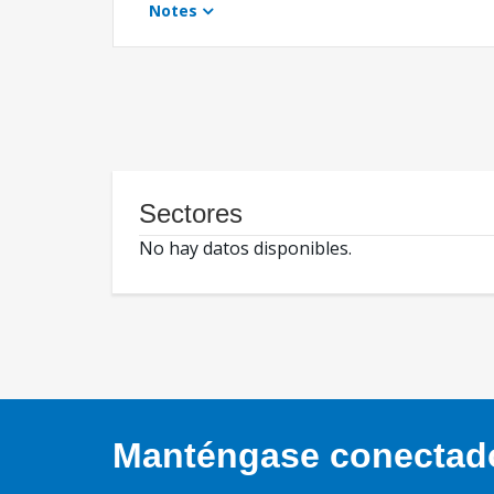
Notes
Sectores
No hay datos disponibles.
Manténgase conectado,