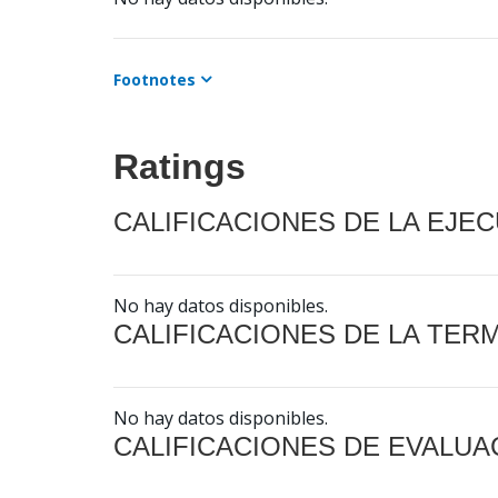
Footnotes
Ratings
CALIFICACIONES DE LA EJE
No hay datos disponibles.
CALIFICACIONES DE LA TER
No hay datos disponibles.
CALIFICACIONES DE EVALUA