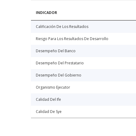
INDICADOR
Calificación De Los Resultados
Riesgo Para Los Resultados De Desarrollo
Desempeño Del Banco
Desempeño Del Prestatario
Desempeño Del Gobierno
Organismo Ejecutor
Calidad Del Ife
Calidad De Sye