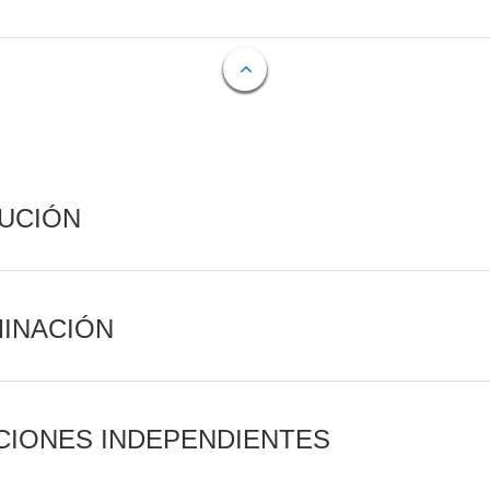
CUCIÓN
MINACIÓN
CIONES INDEPENDIENTES