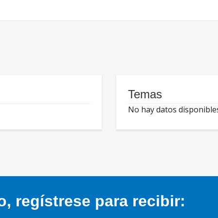
Temas
No hay datos disponible
 regístrese para recibir: