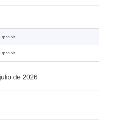
isponible
isponible
julio de 2026