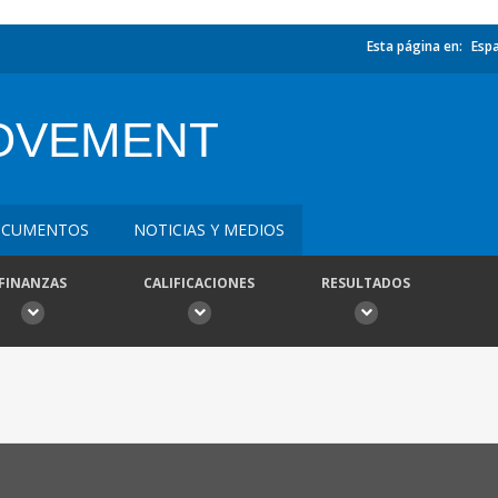
Esta página en:
Esp
OVEMENT
CUMENTOS
NOTICIAS Y MEDIOS
FINANZAS
CALIFICACIONES
RESULTADOS