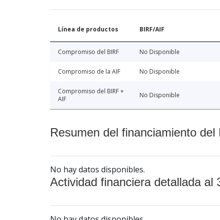
Línea de productos
BIRF/AIF
Compromiso del BIRF
No Disponible
Compromiso de la AIF
No Disponible
Compromiso del BIRF +
No Disponible
AIF
Resumen del financiamiento del 
No hay datos disponibles.
Actividad financiera detallada al 
No hay datos disponibles.