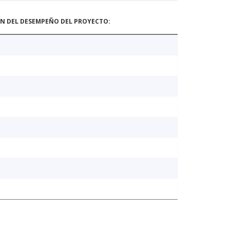
ÓN DEL DESEMPEÑO DEL PROYECTO: