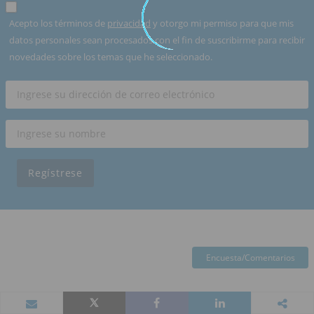
Acepto los términos de
privacidad
y otorgo mi permiso para que mis
datos personales sean procesados con el fin de suscribirme para recibir
novedades sobre los temas que he seleccionado.
Regístrese
Encuesta/Comentarios