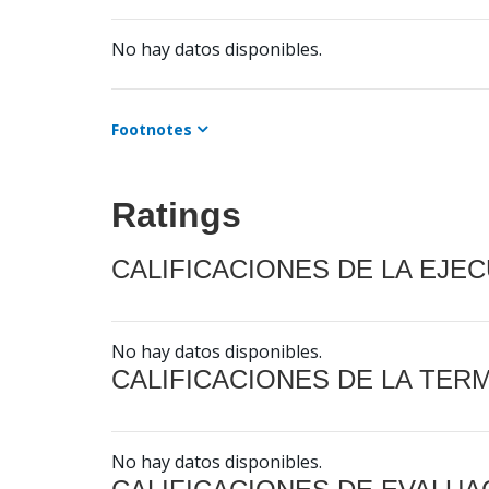
No hay datos disponibles.
Footnotes
Ratings
CALIFICACIONES DE LA EJE
No hay datos disponibles.
CALIFICACIONES DE LA TER
No hay datos disponibles.