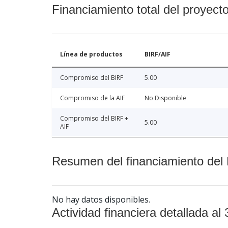
Financiamiento total del proyect
Línea de productos
BIRF/AIF
Compromiso del BIRF
5.00
Compromiso de la AIF
No Disponible
Compromiso del BIRF +
5.00
AIF
Resumen del financiamiento del 
No hay datos disponibles.
Actividad financiera detallada al 