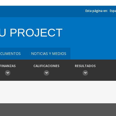
Esta página en:
Esp
OU PROJECT
CUMENTOS
NOTICIAS Y MEDIOS
FINANZAS
CALIFICACIONES
RESULTADOS