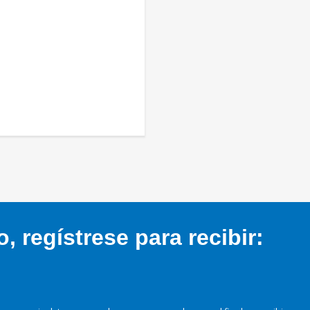
 regístrese para recibir: