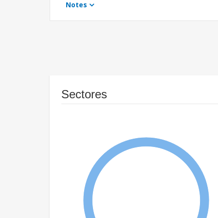
Notes
Sectores