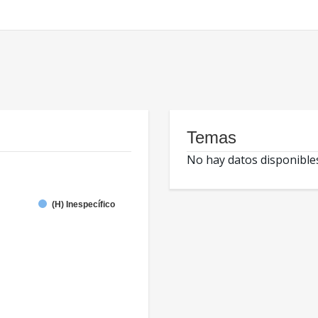
Temas
No hay datos disponible
(H) Inespecífico