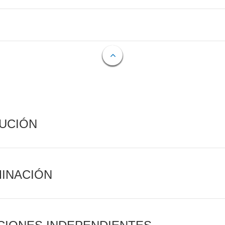
CUCIÓN
MINACIÓN