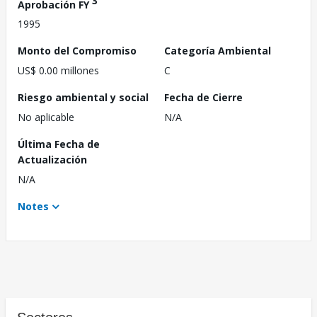
3
Aprobación FY
1995
Monto del Compromiso
Categoría Ambiental
US$ 0.00 millones
C
Riesgo ambiental y social
Fecha de Cierre
No aplicable
N/A
Última Fecha de
Actualización
N/A
Notes