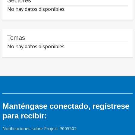
Sectores
No hay datos disponibles.
Temas
No hay datos disponibles.
Manténgase conectado, regístrese
para recibir:
Notificaciones sobre Project P005502