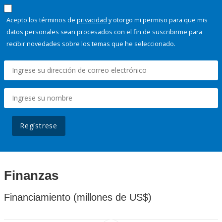
Acepto los términos de
privacidad
y otorgo mi permiso para que mis
datos personales sean procesados con el fin de suscribirme para
recibir novedades sobre los temas que he seleccionado.
Regístrese
Finanzas
Financiamiento (millones de US$)