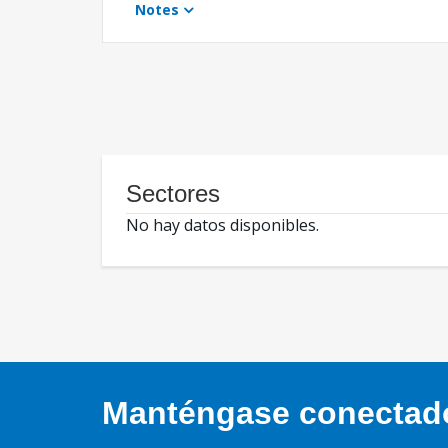
Notes
Sectores
No hay datos disponibles.
Manténgase conectado,