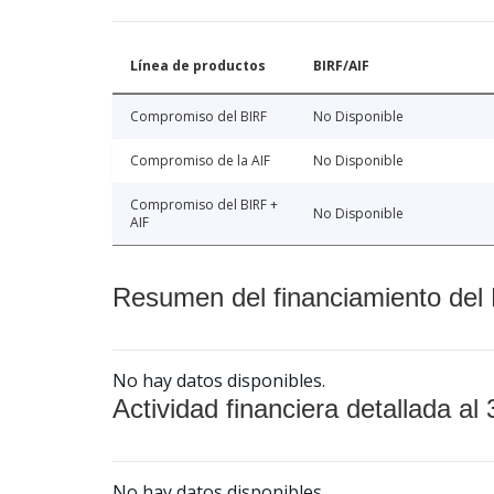
Línea de productos
BIRF/AIF
Compromiso del BIRF
No Disponible
Compromiso de la AIF
No Disponible
Compromiso del BIRF +
No Disponible
AIF
Resumen del financiamiento del 
No hay datos disponibles.
Actividad financiera detallada al 
No hay datos disponibles.