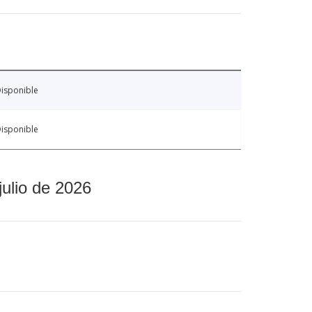
isponible
isponible
julio de 2026