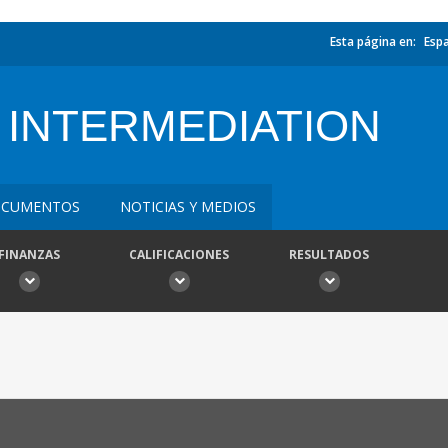
Esta página en:
Esp
 INTERMEDIATION
CUMENTOS
NOTICIAS Y MEDIOS
FINANZAS
CALIFICACIONES
RESULTADOS