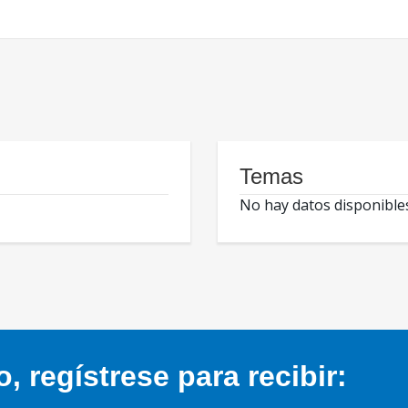
Temas
No hay datos disponible
 regístrese para recibir: