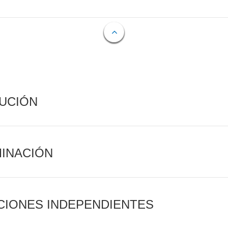
CUCIÓN
MINACIÓN
CIONES INDEPENDIENTES