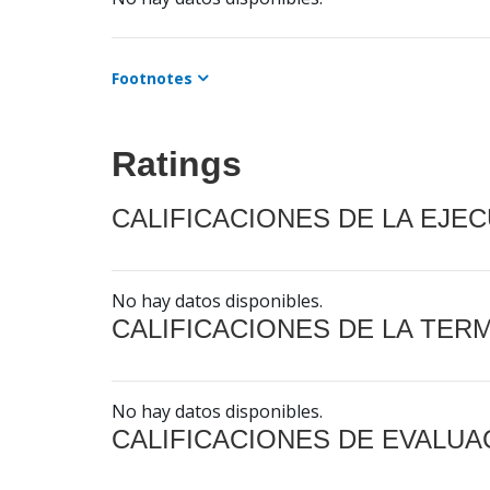
Footnotes
Ratings
CALIFICACIONES DE LA EJE
No hay datos disponibles.
CALIFICACIONES DE LA TER
No hay datos disponibles.
CALIFICACIONES DE EVALUA