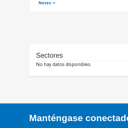
Notes
Sectores
No hay datos disponibles.
Manténgase conectado,