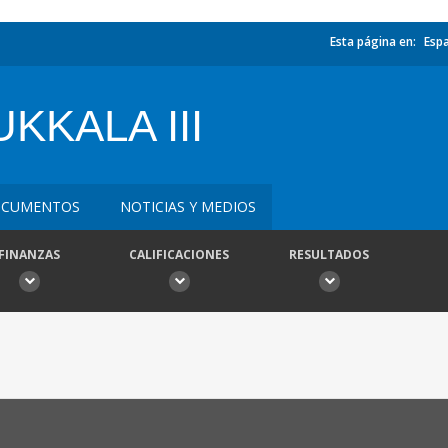
Esta página en:
Esp
KKALA III
CUMENTOS
NOTICIAS Y MEDIOS
FINANZAS
CALIFICACIONES
RESULTADOS