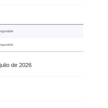
isponible
isponible
julio de 2026