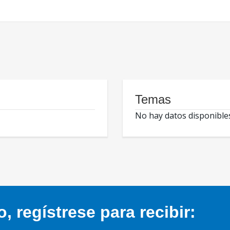
Temas
No hay datos disponible
 regístrese para recibir: