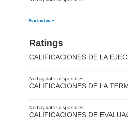
Footnotes
Ratings
CALIFICACIONES DE LA EJE
No hay datos disponibles.
CALIFICACIONES DE LA TER
No hay datos disponibles.
CALIFICACIONES DE EVALUA