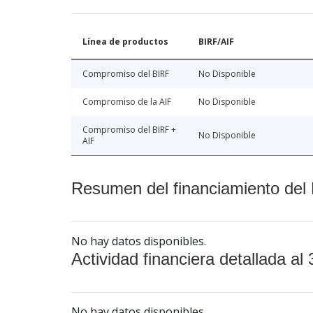
Línea de productos
BIRF/AIF
Compromiso del BIRF
No Disponible
Compromiso de la AIF
No Disponible
Compromiso del BIRF +
No Disponible
AIF
Resumen del financiamiento del 
No hay datos disponibles.
Actividad financiera detallada al 
No hay datos disponibles.