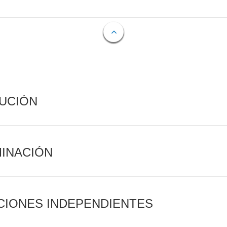
CUCIÓN
MINACIÓN
CIONES INDEPENDIENTES