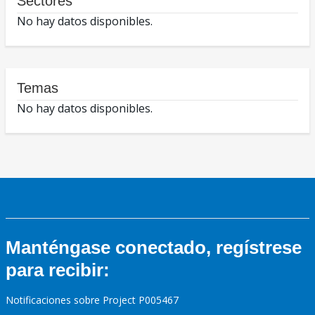
Sectores
No hay datos disponibles.
Temas
No hay datos disponibles.
Manténgase conectado, regístrese
para recibir:
Notificaciones sobre Project P005467