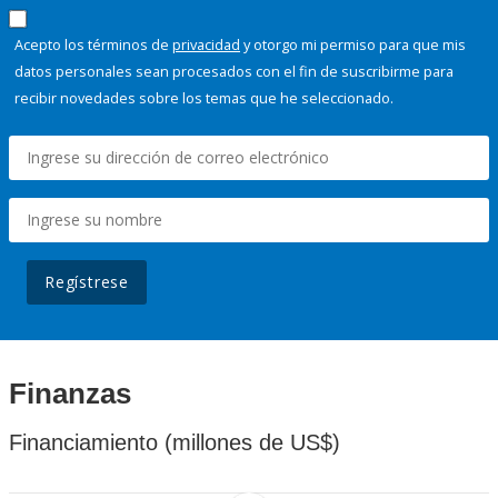
Acepto los términos de
privacidad
y otorgo mi permiso para que mis
datos personales sean procesados con el fin de suscribirme para
recibir novedades sobre los temas que he seleccionado.
Regístrese
Finanzas
Financiamiento (millones de US$)