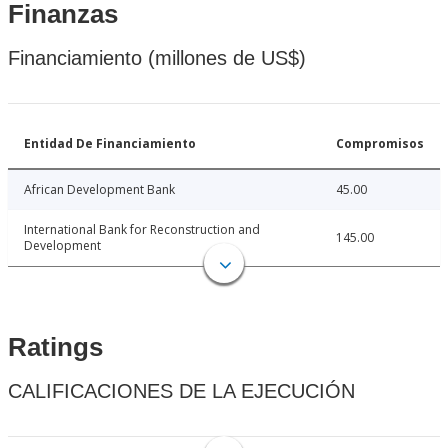
Finanzas
Financiamiento (millones de US$)
Entidad De Financiamiento
Compromisos
African Development Bank
45.00
International Bank for Reconstruction and
145.00
Development
Ratings
CALIFICACIONES DE LA EJECUCIÓN