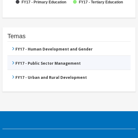
FY17 - Primary Education
FY17 - Tertiary Education
Temas
FY17 - Human Development and Gender
FY17 - Public Sector Management
FY17 - Urban and Rural Development