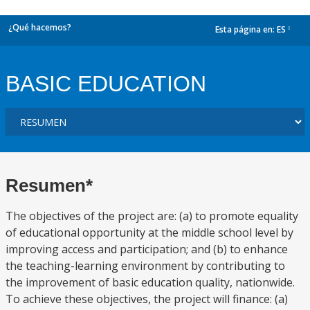
¿Qué hacemos?
Esta página en:
ES
dropdown
BASIC EDUCATION
Resumen*
The objectives of the project are: (a) to promote equality
of educational opportunity at the middle school level by
improving access and participation; and (b) to enhance
the teaching-learning environment by contributing to
the improvement of basic education quality, nationwide.
To achieve these objectives, the project will finance: (a)