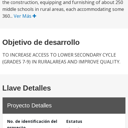
the construction, equipping and furnishing of about 250
middle schools in rural areas, each accommodating some
360...
Ver Más
Objetivo de desarrollo
TO INCREASE ACCESS TO LOWER SECONDARY CYCLE
(GRADES 7-9) IN RURALAREAS AND IMPROVE QUALITY.
Llave Detalles
Proyecto Detalles
No. de identificación del
Estatus
proyecto