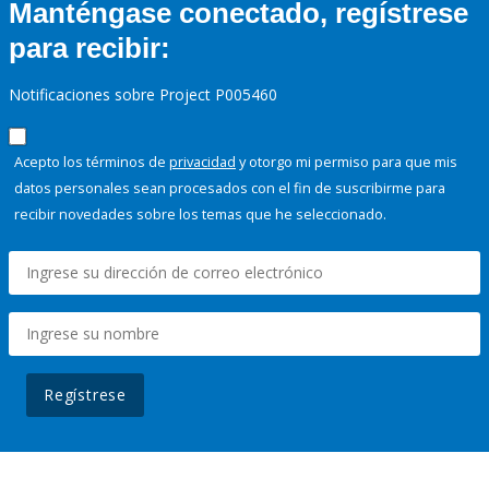
Manténgase conectado, regístrese
para recibir:
Notificaciones sobre Project P005460
Acepto los términos de
privacidad
y otorgo mi permiso para que mis
datos personales sean procesados con el fin de suscribirme para
recibir novedades sobre los temas que he seleccionado.
Regístrese