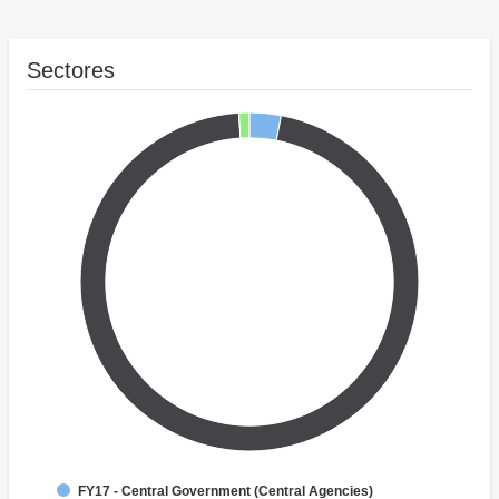
Sectores
FY17 - Central Government (Central Agencies)