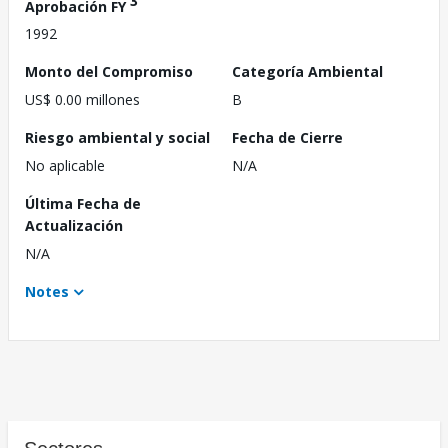
3
Aprobación FY
1992
Monto del Compromiso
Categoría Ambiental
US$ 0.00 millones
B
Riesgo ambiental y social
Fecha de Cierre
No aplicable
N/A
Última Fecha de
Actualización
N/A
Notes