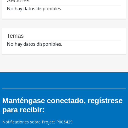
Sectores
No hay datos disponibles.
Temas
No hay datos disponibles.
Manténgase conectado, regístrese
para recibir:
Notificaciones sobre Project P005429