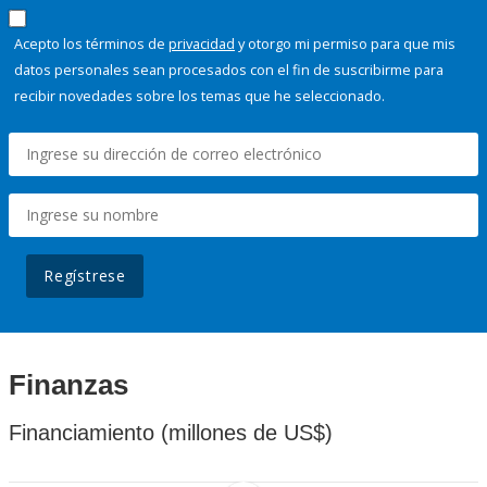
Acepto los términos de
privacidad
y otorgo mi permiso para que mis
datos personales sean procesados con el fin de suscribirme para
recibir novedades sobre los temas que he seleccionado.
Regístrese
Finanzas
Financiamiento (millones de US$)