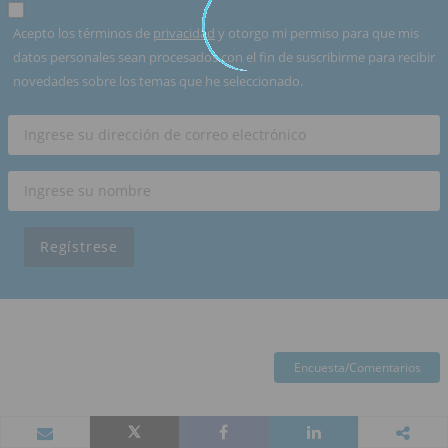
Acepto los términos de
privacidad
y otorgo mi permiso para que mis
datos personales sean procesados con el fin de suscribirme para recibir
novedades sobre los temas que he seleccionado.
Regístrese
Encuesta/Comentarios