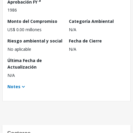
3
Aprobación FY
1986
Monto del Compromiso
Categoría Ambiental
US$ 0.00 millones
N/A
Riesgo ambiental y social
Fecha de Cierre
No aplicable
N/A
Última Fecha de
Actualización
N/A
Notes