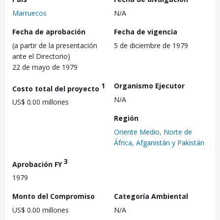
Marruecos
N/A
Fecha de aprobación
Fecha de vigencia
(a partir de la presentación
5 de diciembre de 1979
ante el Directorio)
22 de mayo de 1979
1
Organismo Ejecutor
Costo total del proyecto
N/A
US$ 0.00 millones
Región
Oriente Medio, Norte de
África, Afganistán y Pakistán
3
Aprobación FY
1979
Monto del Compromiso
Categoría Ambiental
US$ 0.00 millones
N/A