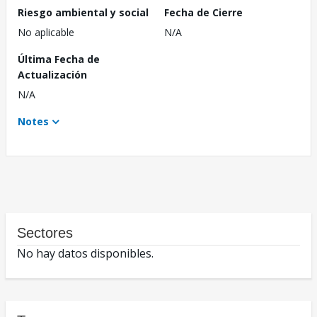
Riesgo ambiental y social
Fecha de Cierre
No aplicable
N/A
Última Fecha de
Actualización
N/A
Notes
Sectores
No hay datos disponibles.