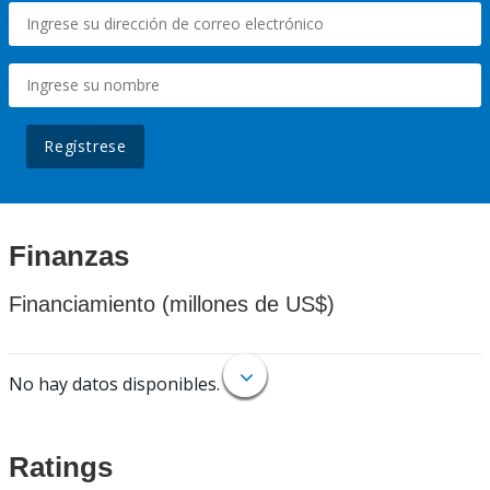
Regístrese
Finanzas
Financiamiento (millones de US$)
No hay datos disponibles.
Ratings