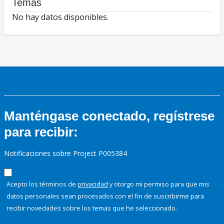
Temas
No hay datos disponibles.
Manténgase conectado, regístrese
para recibir:
Notificaciones sobre Project P005384
Acepto los términos de
privacidad
y otorgo mi permiso para que mis
datos personales sean procesados con el fin de suscribirme para
recibir novedades sobre los temas que he seleccionado.