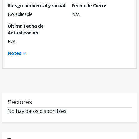
Riesgo ambiental y social
Fecha de Cierre
No aplicable
N/A
Última Fecha de
Actualización
N/A
Notes
Sectores
No hay datos disponibles.