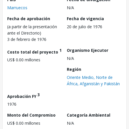
Marruecos
N/A
Fecha de aprobación
Fecha de vigencia
(a partir de la presentación
20 de julio de 1976
ante el Directorio)
3 de febrero de 1976
1
Organismo Ejecutor
Costo total del proyecto
N/A
US$ 0.00 millones
Región
Oriente Medio, Norte de
África, Afganistán y Pakistán
3
Aprobación FY
1976
Monto del Compromiso
Categoría Ambiental
US$ 0.00 millones
N/A