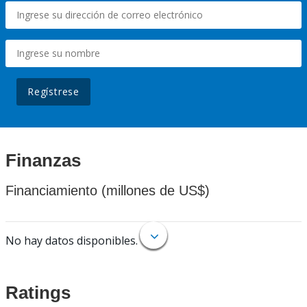
Regístrese
Finanzas
Financiamiento (millones de US$)
No hay datos disponibles.
Ratings