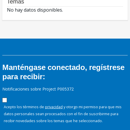
Temas
No hay datos disponibles.
Manténgase conectado, regístrese
para recibir:
Notificaciones sobre Project P005372
Acepto los términos de
privacidad
y otorgo mi permiso para que mis
datos personales sean procesados con el fin de suscribirme para
recibir novedades sobre los temas que he seleccionado.