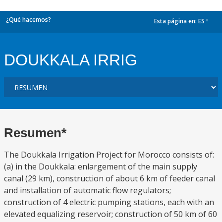
¿Qué hacemos?
Esta página en:
ES
dropdown
DOUKKALA IRRIG
Resumen*
The Doukkala Irrigation Project for Morocco consists of:
(a) in the Doukkala: enlargement of the main supply
canal (29 km), construction of about 6 km of feeder canal
and installation of automatic flow regulators;
construction of 4 electric pumping stations, each with an
elevated equalizing reservoir; construction of 50 km of 60