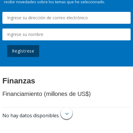
recibir novedades sobre los temas que he seleccionado.
Regístrese
Finanzas
Financiamiento (millones de US$)
No hay datos disponibles.