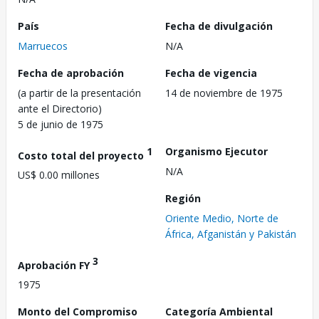
País
Fecha de divulgación
Marruecos
N/A
Fecha de aprobación
Fecha de vigencia
(a partir de la presentación
14 de noviembre de 1975
ante el Directorio)
5 de junio de 1975
1
Organismo Ejecutor
Costo total del proyecto
N/A
US$ 0.00 millones
Región
Oriente Medio, Norte de
África, Afganistán y Pakistán
3
Aprobación FY
1975
Monto del Compromiso
Categoría Ambiental