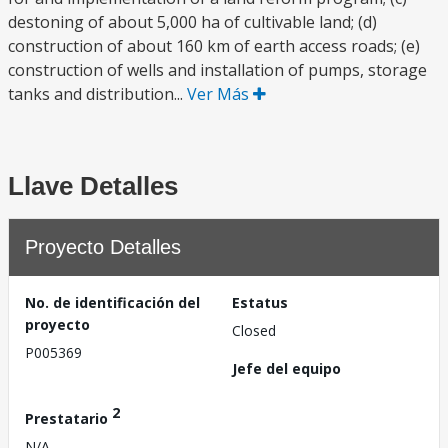
destoning of about 5,000 ha of cultivable land; (d)
construction of about 160 km of earth access roads; (e)
construction of wells and installation of pumps, storage
tanks and distribution...
Ver Más
Llave Detalles
Proyecto Detalles
No. de identificación del
Estatus
proyecto
Closed
P005369
Jefe del equipo
2
Prestatario
N/A