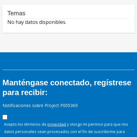
Temas
No hay datos disponibles.
Manténgase conectado, regístrese
para recibir:
Notificaciones sobre Project P005369
Acepto los términos de
privacidad
y otorgo mi permiso para que mis
datos personales sean procesados con el fin de suscribirme para