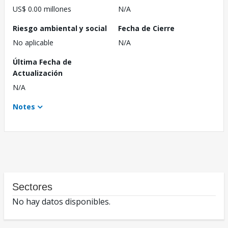
US$ 0.00 millones
N/A
Riesgo ambiental y social
Fecha de Cierre
No aplicable
N/A
Última Fecha de
Actualización
N/A
Notes
Sectores
No hay datos disponibles.