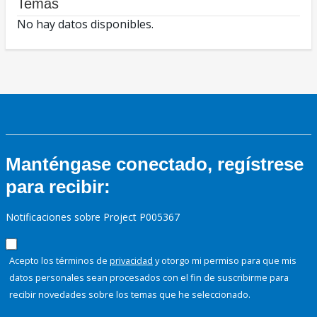
Temas
No hay datos disponibles.
Manténgase conectado, regístrese
para recibir:
Notificaciones sobre Project P005367
Acepto los términos de
privacidad
y otorgo mi permiso para que mis
datos personales sean procesados con el fin de suscribirme para
recibir novedades sobre los temas que he seleccionado.