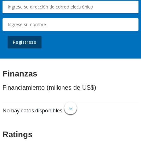
Regístrese
Finanzas
Financiamiento (millones de US$)
No hay datos disponibles.
Ratings