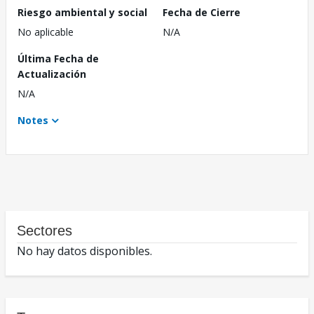
Riesgo ambiental y social
Fecha de Cierre
No aplicable
N/A
Última Fecha de
Actualización
N/A
Notes
Sectores
No hay datos disponibles.