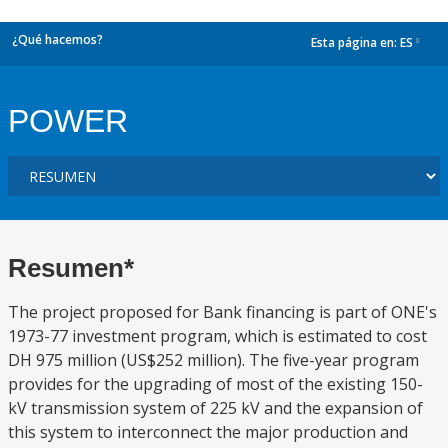
¿Qué hacemos?
Esta página en:
ES
dropdown
POWER
Resumen*
The project proposed for Bank financing is part of ONE's
1973-77 investment program, which is estimated to cost
DH 975 million (US$252 million). The five-year program
provides for the upgrading of most of the existing 150-
kV transmission system of 225 kV and the expansion of
this system to interconnect the major production and