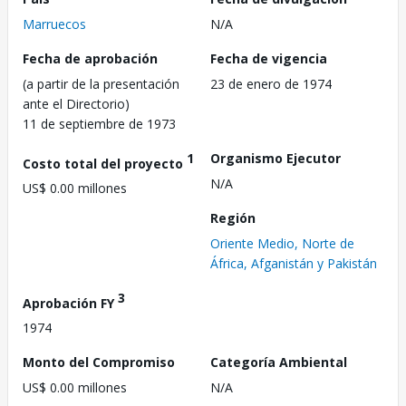
Marruecos
N/A
Fecha de aprobación
Fecha de vigencia
(a partir de la presentación
23 de enero de 1974
ante el Directorio)
11 de septiembre de 1973
1
Organismo Ejecutor
Costo total del proyecto
N/A
US$ 0.00 millones
Región
Oriente Medio, Norte de
África, Afganistán y Pakistán
3
Aprobación FY
1974
Monto del Compromiso
Categoría Ambiental
US$ 0.00 millones
N/A