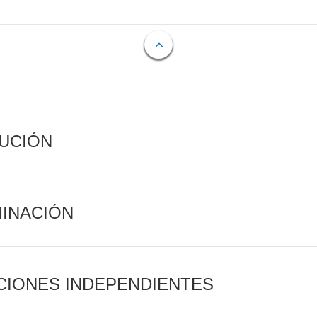
CUCIÓN
MINACIÓN
CIONES INDEPENDIENTES