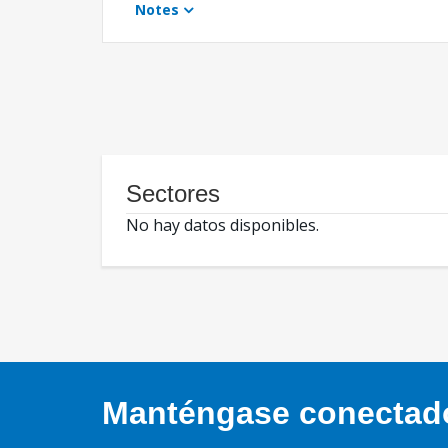
Notes
Sectores
No hay datos disponibles.
Manténgase conectado,