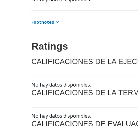
Footnotes
Ratings
CALIFICACIONES DE LA EJE
No hay datos disponibles.
CALIFICACIONES DE LA TER
No hay datos disponibles.
CALIFICACIONES DE EVALUA