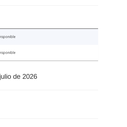
isponible
isponible
julio de 2026