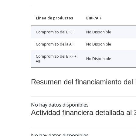
Línea de productos
BIRF/AIF
Compromiso del BIRF
No Disponible
Compromiso de la AIF
No Disponible
Compromiso del BIRF +
No Disponible
AIF
Resumen del financiamiento del 
No hay datos disponibles.
Actividad financiera detallada al 
No hay datos disponibles.