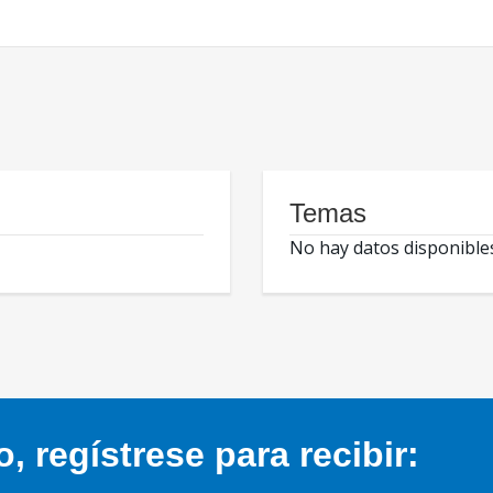
Temas
No hay datos disponible
 regístrese para recibir: