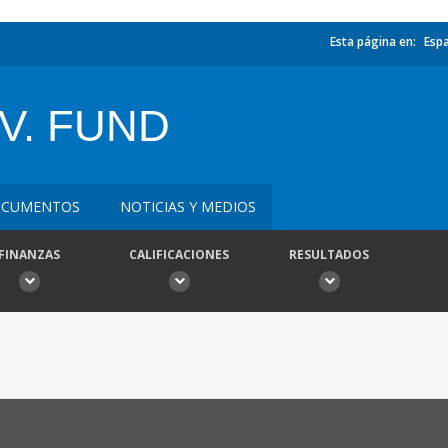
Esta página en:
Esp
V. FUND
CUMENTOS
NOTICIAS Y MEDIOS
FINANZAS
CALIFICACIONES
RESULTADOS