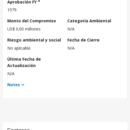
3
Aprobación FY
1979
Monto del Compromiso
Categoría Ambiental
US$ 0.00 millones
N/A
Riesgo ambiental y social
Fecha de Cierre
No aplicable
N/A
Última Fecha de
Actualización
N/A
Notes