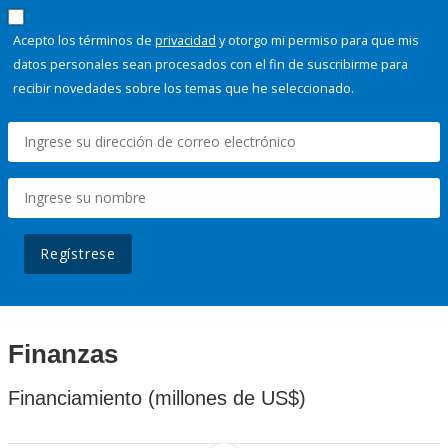
Acepto los términos de
privacidad
y otorgo mi permiso para que mis
datos personales sean procesados con el fin de suscribirme para
recibir novedades sobre los temas que he seleccionado.
Regístrese
Finanzas
Financiamiento (millones de US$)