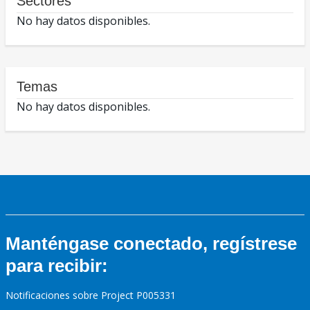
Sectores
No hay datos disponibles.
Temas
No hay datos disponibles.
Manténgase conectado, regístrese
para recibir:
Notificaciones sobre Project P005331