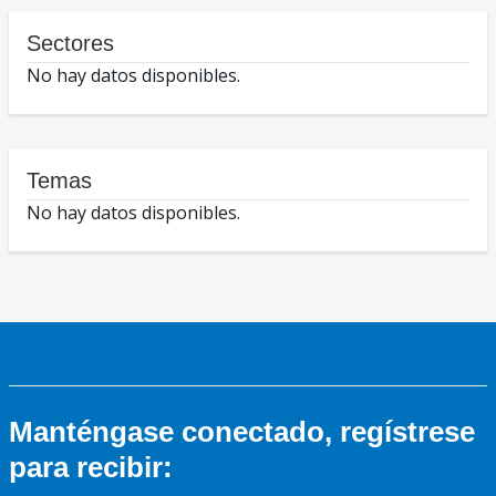
Sectores
No hay datos disponibles.
Temas
No hay datos disponibles.
Manténgase conectado, regístrese
para recibir: