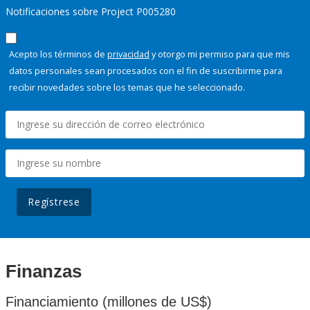
Notificaciones sobre Project P005280
Acepto los términos de
privacidad
y otorgo mi permiso para que mis
datos personales sean procesados con el fin de suscribirme para
recibir novedades sobre los temas que he seleccionado.
Regístrese
Finanzas
Financiamiento (millones de US$)