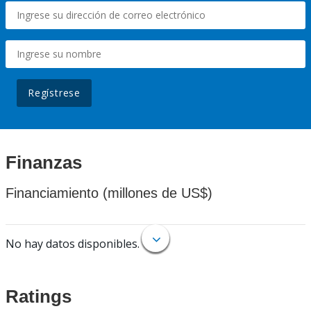
Regístrese
Finanzas
Financiamiento (millones de US$)
No hay datos disponibles.
Ratings