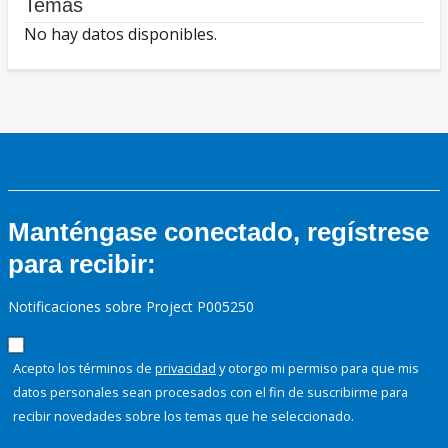
Temas
No hay datos disponibles.
Manténgase conectado, regístrese
para recibir:
Notificaciones sobre Project P005250
Acepto los términos de
privacidad
y otorgo mi permiso para que mis
datos personales sean procesados con el fin de suscribirme para
recibir novedades sobre los temas que he seleccionado.