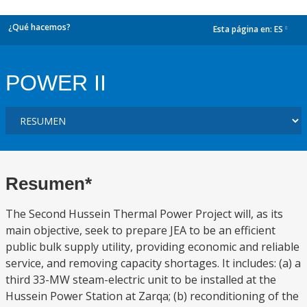
¿Qué hacemos?
Esta página en:
ES
dropdown
POWER II
Resumen*
The Second Hussein Thermal Power Project will, as its
main objective, seek to prepare JEA to be an efficient
public bulk supply utility, providing economic and reliable
service, and removing capacity shortages. It includes: (a) a
third 33-MW steam-electric unit to be installed at the
Hussein Power Station at Zarqa; (b) reconditioning of the