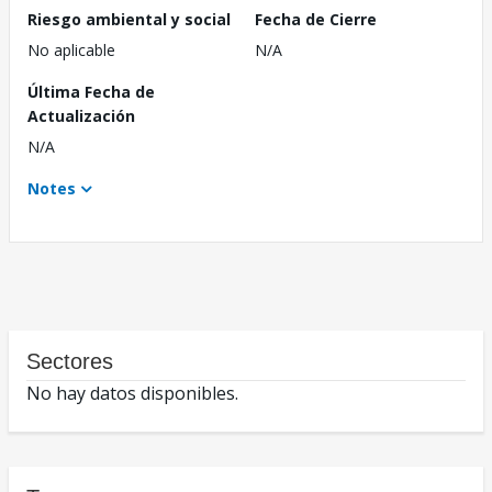
Riesgo ambiental y social
Fecha de Cierre
No aplicable
N/A
Última Fecha de
Actualización
N/A
Notes
Sectores
No hay datos disponibles.