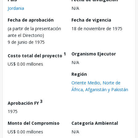
Jordania
N/A
Fecha de aprobación
Fecha de vigencia
(a partir de la presentación
18 de noviembre de 1975
ante el Directorio)
9 de junio de 1975
1
Organismo Ejecutor
Costo total del proyecto
N/A
US$ 0.00 millones
Región
Oriente Medio, Norte de
África, Afganistán y Pakistán
3
Aprobación FY
1975
Monto del Compromiso
Categoría Ambiental
US$ 0.00 millones
N/A