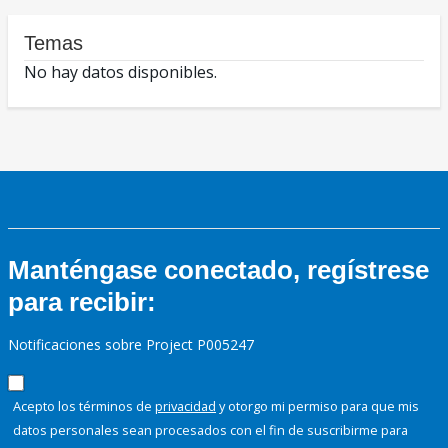
Temas
No hay datos disponibles.
Manténgase conectado, regístrese
para recibir:
Notificaciones sobre Project P005247
Acepto los términos de
privacidad
y otorgo mi permiso para que mis
datos personales sean procesados con el fin de suscribirme para