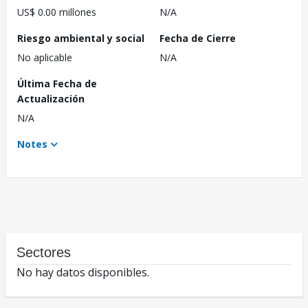
US$ 0.00 millones
N/A
Riesgo ambiental y social
Fecha de Cierre
No aplicable
N/A
Última Fecha de
Actualización
N/A
Notes
Sectores
No hay datos disponibles.