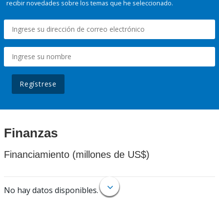
recibir novedades sobre los temas que he seleccionado.
Regístrese
Finanzas
Financiamiento (millones de US$)
No hay datos disponibles.