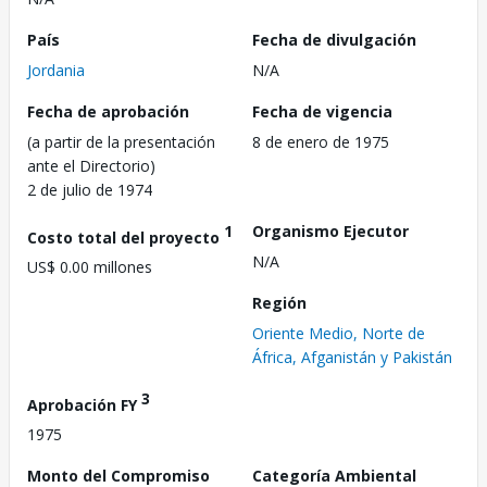
País
Fecha de divulgación
Jordania
N/A
Fecha de aprobación
Fecha de vigencia
(a partir de la presentación
8 de enero de 1975
ante el Directorio)
2 de julio de 1974
1
Organismo Ejecutor
Costo total del proyecto
N/A
US$ 0.00 millones
Región
Oriente Medio, Norte de
África, Afganistán y Pakistán
3
Aprobación FY
1975
Monto del Compromiso
Categoría Ambiental