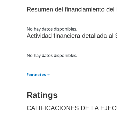
Resumen del financiamiento del 
No hay datos disponibles.
Actividad financiera detallada al 
No hay datos disponibles.
Footnotes
Ratings
CALIFICACIONES DE LA EJE