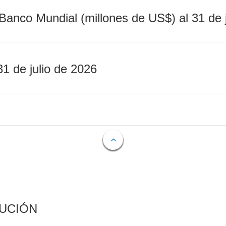
Banco Mundial (millones de US$) al 31 de 
31 de julio de 2026
CUCIÓN