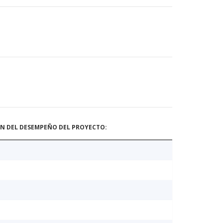
ÓN DEL DESEMPEÑO DEL PROYECTO: