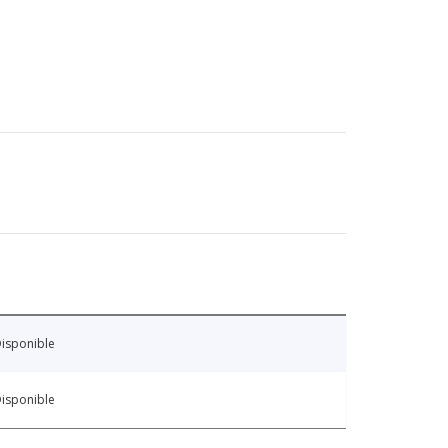
isponible
isponible