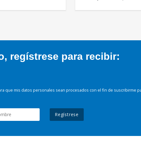
 regístrese para recibir:
ra que mis datos personales sean procesados con el fin de suscribirme p
Regístrese