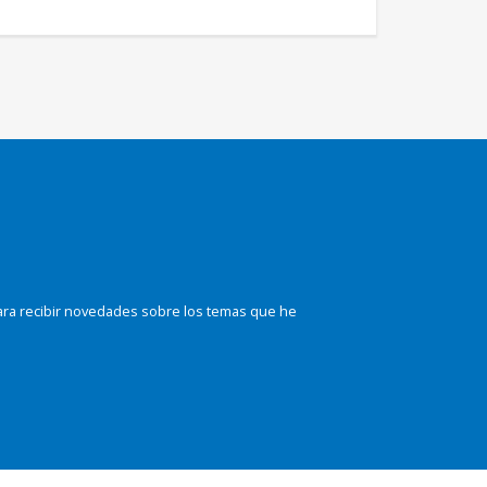
ara recibir novedades sobre los temas que he