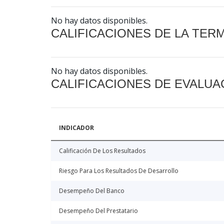
No hay datos disponibles.
CALIFICACIONES DE LA TER
No hay datos disponibles.
CALIFICACIONES DE EVALUA
INDICADOR
Calificación De Los Resultados
Riesgo Para Los Resultados De Desarrollo
Desempeño Del Banco
Desempeño Del Prestatario