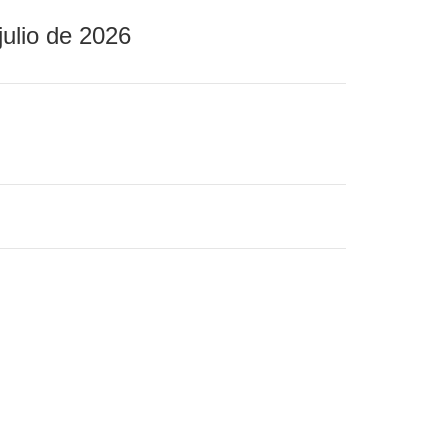
julio de 2026