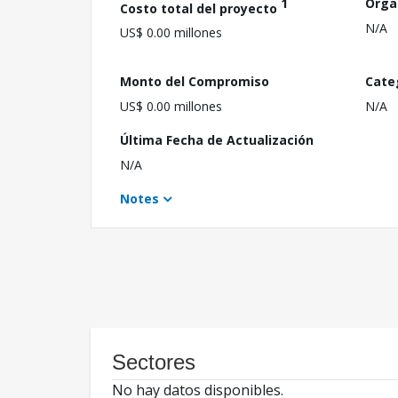
1
Orga
Costo total del proyecto
N/A
US$ 0.00 millones
Monto del Compromiso
Cate
US$ 0.00 millones
N/A
Última Fecha de Actualización
N/A
Notes
Sectores
No hay datos disponibles.