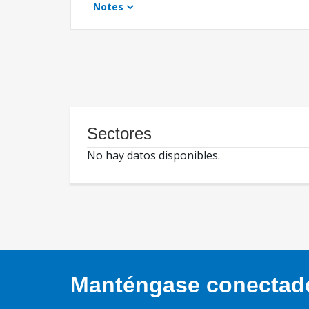
Notes
Sectores
No hay datos disponibles.
Manténgase conectado,