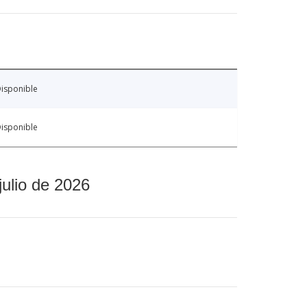
isponible
isponible
julio de 2026