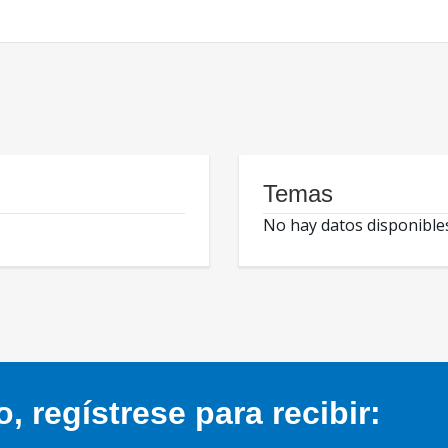
Temas
No hay datos disponible
 regístrese para recibir: