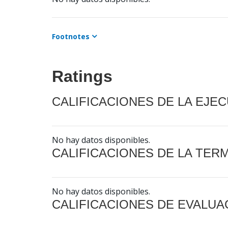
Footnotes
Ratings
CALIFICACIONES DE LA EJE
No hay datos disponibles.
CALIFICACIONES DE LA TER
No hay datos disponibles.
CALIFICACIONES DE EVALUA