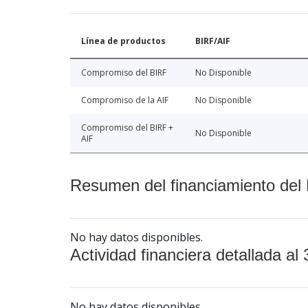
Línea de productos
BIRF/AIF
Compromiso del BIRF
No Disponible
Compromiso de la AIF
No Disponible
Compromiso del BIRF +
No Disponible
AIF
Resumen del financiamiento del 
No hay datos disponibles.
Actividad financiera detallada al 
No hay datos disponibles.