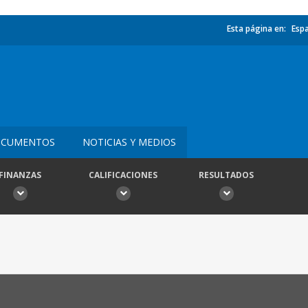
Esta página en:
Esp
CUMENTOS
NOTICIAS Y MEDIOS
FINANZAS
CALIFICACIONES
RESULTADOS