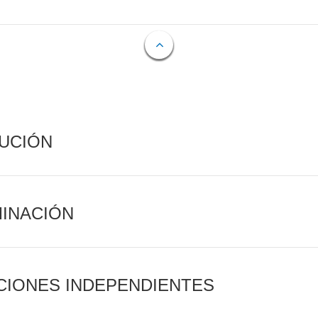
CUCIÓN
MINACIÓN
CIONES INDEPENDIENTES