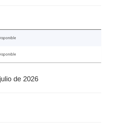
isponible
isponible
julio de 2026