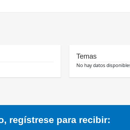
Temas
No hay datos disponible
 regístrese para recibir: