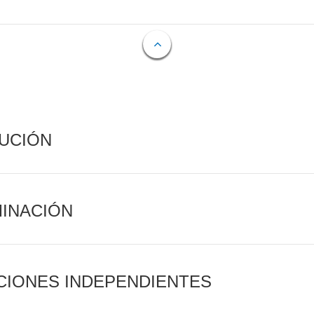
CUCIÓN
MINACIÓN
CIONES INDEPENDIENTES