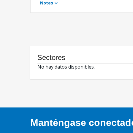
Notes
Sectores
No hay datos disponibles.
Manténgase conectado,