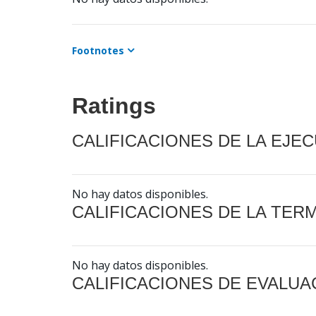
Footnotes
Ratings
CALIFICACIONES DE LA EJE
No hay datos disponibles.
CALIFICACIONES DE LA TER
No hay datos disponibles.
CALIFICACIONES DE EVALUA