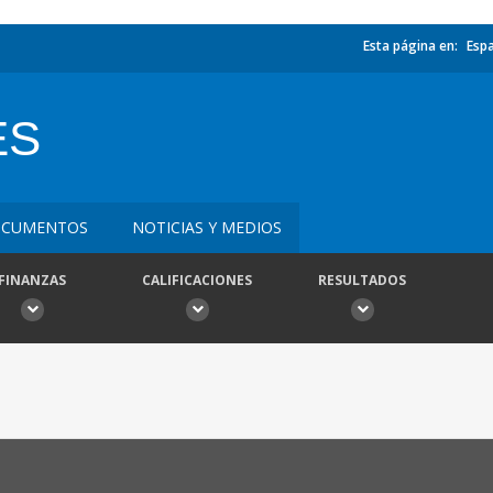
Esta página en:
Esp
ES
CUMENTOS
NOTICIAS Y MEDIOS
FINANZAS
CALIFICACIONES
RESULTADOS