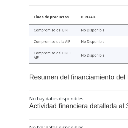
Línea de productos
BIRF/AIF
Compromiso del BIRF
No Disponible
Compromiso de la AIF
No Disponible
Compromiso del BIRF +
No Disponible
AIF
Resumen del financiamiento del 
No hay datos disponibles.
Actividad financiera detallada al 
No hay datos disponibles.