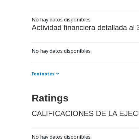
No hay datos disponibles.
Actividad financiera detallada al 
No hay datos disponibles.
Footnotes
Ratings
CALIFICACIONES DE LA EJE
No hay datos disponibles.