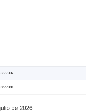
isponible
isponible
julio de 2026