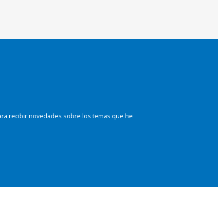
ara recibir novedades sobre los temas que he