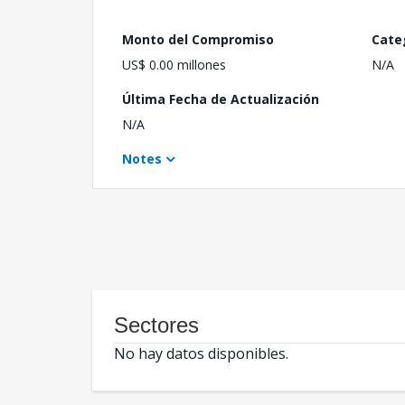
Monto del Compromiso
Cate
US$ 0.00 millones
N/A
Última Fecha de Actualización
N/A
Notes
Sectores
No hay datos disponibles.