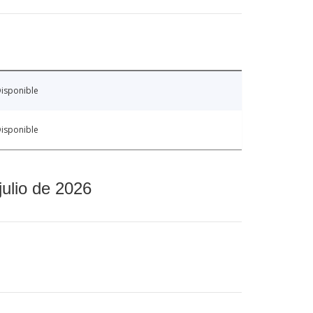
isponible
isponible
julio de 2026