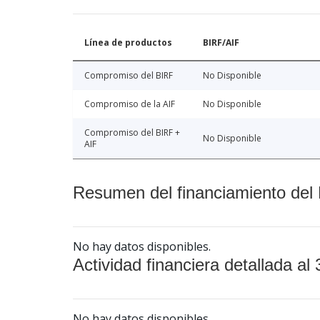
Línea de productos
BIRF/AIF
Compromiso del BIRF
No Disponible
Compromiso de la AIF
No Disponible
Compromiso del BIRF +
No Disponible
AIF
Resumen del financiamiento del 
No hay datos disponibles.
Actividad financiera detallada al 
No hay datos disponibles.