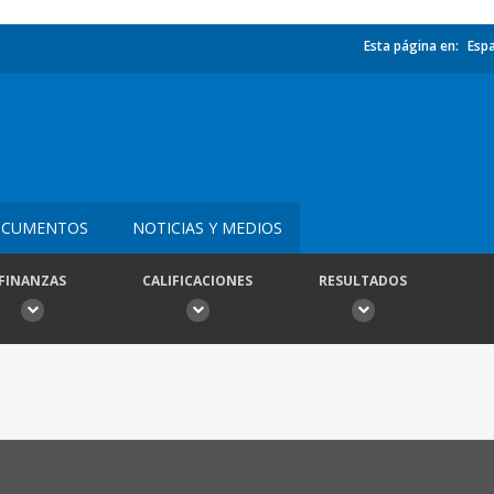
Esta página en:
Esp
CUMENTOS
NOTICIAS Y MEDIOS
FINANZAS
CALIFICACIONES
RESULTADOS