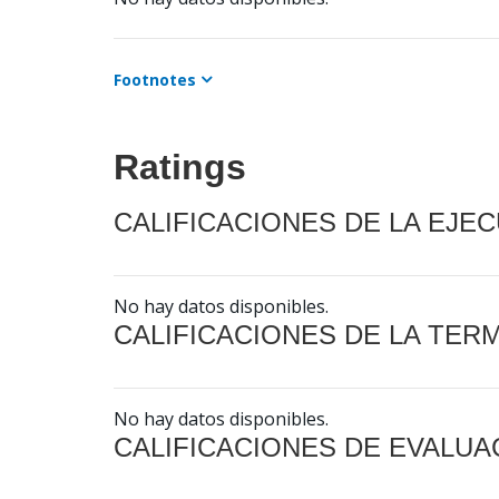
Footnotes
Ratings
CALIFICACIONES DE LA EJE
No hay datos disponibles.
CALIFICACIONES DE LA TER
No hay datos disponibles.
CALIFICACIONES DE EVALUA