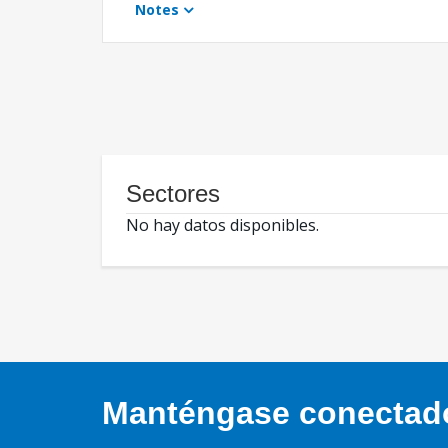
Notes
Sectores
No hay datos disponibles.
Manténgase conectado,