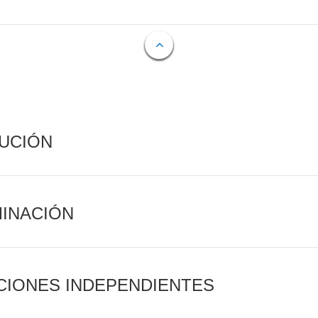
CUCIÓN
MINACIÓN
CIONES INDEPENDIENTES