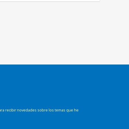
ara recibir novedades sobre los temas que he