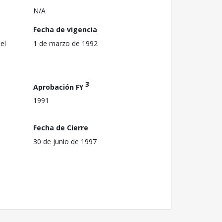
N/A
Fecha de vigencia
el
1 de marzo de 1992
3
Aprobación FY
1991
Fecha de Cierre
30 de junio de 1997