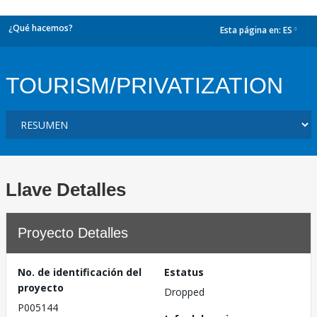
¿Qué hacemos?
Esta página en:
ES
dropdown
TOURISM/PRIVATIZATION
Llave Detalles
Proyecto Detalles
No. de identificación del
Estatus
proyecto
Dropped
P005144