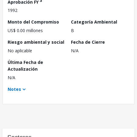
3
Aprobación FY
1992
Monto del Compromiso
Categoría Ambiental
US$ 0.00 millones
B
Riesgo ambiental y social
Fecha de Cierre
No aplicable
N/A
Última Fecha de
Actualización
N/A
Notes