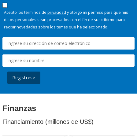
Acepto los términos de
privacidad
y otorgo mi permiso para que mis
datos personales sean procesados con el fin de suscribirme para
recibir novedades sobre los temas que he seleccionado.
Regístrese
Finanzas
Financiamiento (millones de US$)