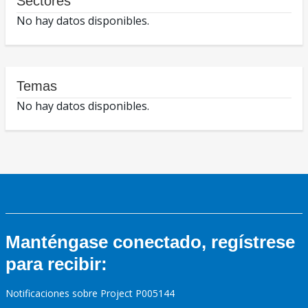
Sectores
No hay datos disponibles.
Temas
No hay datos disponibles.
Manténgase conectado, regístrese
para recibir:
Notificaciones sobre Project P005144