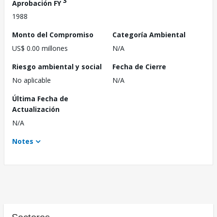
3
Aprobación FY
1988
Monto del Compromiso
Categoría Ambiental
US$ 0.00 millones
N/A
Riesgo ambiental y social
Fecha de Cierre
No aplicable
N/A
Última Fecha de
Actualización
N/A
Notes