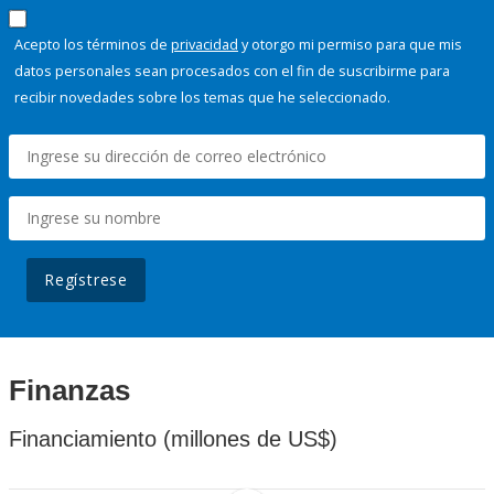
Acepto los términos de
privacidad
y otorgo mi permiso para que mis
datos personales sean procesados con el fin de suscribirme para
recibir novedades sobre los temas que he seleccionado.
Regístrese
Finanzas
Financiamiento (millones de US$)