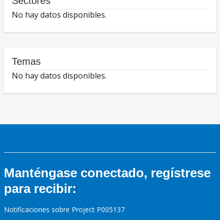
Sectores
No hay datos disponibles.
Temas
No hay datos disponibles.
Manténgase conectado, regístrese
para recibir:
Notificaciones sobre Project P005137