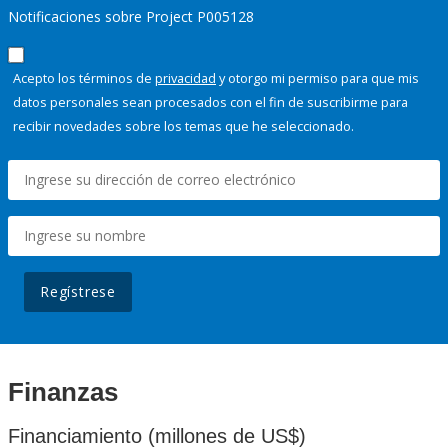
Notificaciones sobre Project P005128
Acepto los términos de
privacidad
y otorgo mi permiso para que mis
datos personales sean procesados con el fin de suscribirme para
recibir novedades sobre los temas que he seleccionado.
Regístrese
Finanzas
Financiamiento (millones de US$)