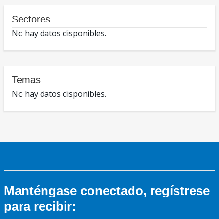
Sectores
No hay datos disponibles.
Temas
No hay datos disponibles.
Manténgase conectado, regístrese
para recibir: