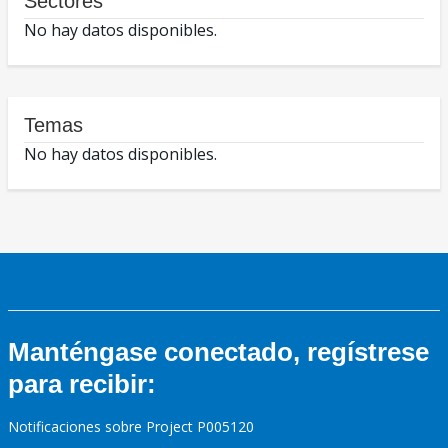
Sectores
No hay datos disponibles.
Temas
No hay datos disponibles.
Manténgase conectado, regístrese
para recibir:
Notificaciones sobre Project P005120