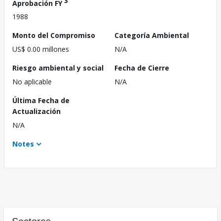
3
Aprobación FY
1988
Monto del Compromiso
Categoría Ambiental
US$ 0.00 millones
N/A
Riesgo ambiental y social
Fecha de Cierre
No aplicable
N/A
Última Fecha de
Actualización
N/A
Notes