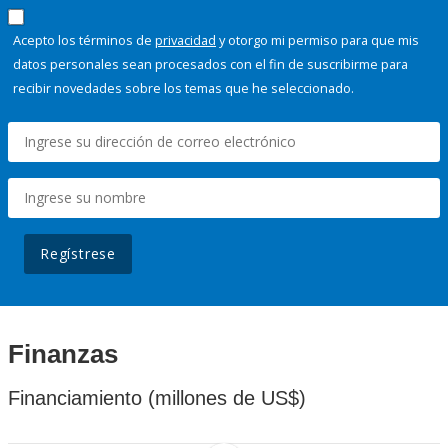
Acepto los términos de
privacidad
y otorgo mi permiso para que mis
datos personales sean procesados con el fin de suscribirme para
recibir novedades sobre los temas que he seleccionado.
Regístrese
Finanzas
Financiamiento (millones de US$)