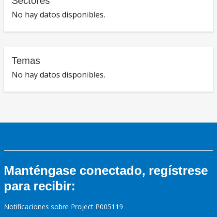
Sectores
No hay datos disponibles.
Temas
No hay datos disponibles.
Manténgase conectado, regístrese
para recibir:
Notificaciones sobre Project P005119