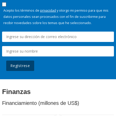
Acepto los términos de
privacidad
y otorgo mi permiso para que mis
datos personales sean procesados con el fin de suscribirme para
recibir novedades sobre los temas que he seleccionado.
Regístrese
Finanzas
Financiamiento (millones de US$)