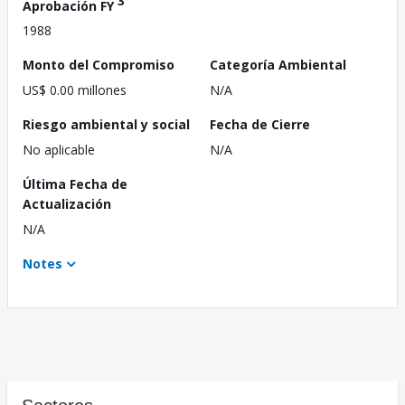
3
Aprobación FY
1988
Monto del Compromiso
Categoría Ambiental
US$ 0.00 millones
N/A
Riesgo ambiental y social
Fecha de Cierre
No aplicable
N/A
Última Fecha de
Actualización
N/A
Notes