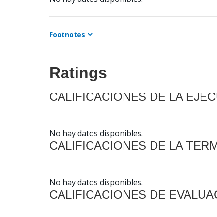
Footnotes
Ratings
CALIFICACIONES DE LA EJE
No hay datos disponibles.
CALIFICACIONES DE LA TER
No hay datos disponibles.
CALIFICACIONES DE EVALUA