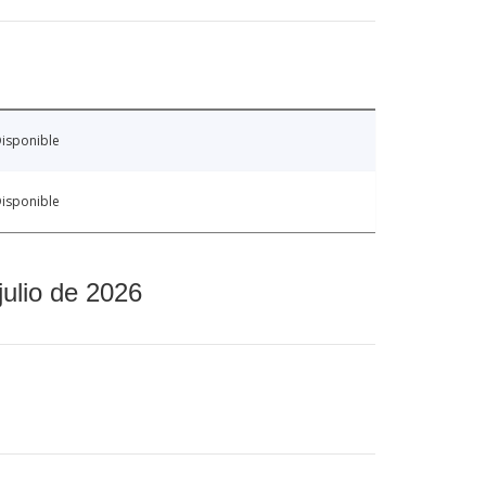
isponible
isponible
julio de 2026