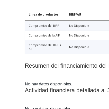
Línea de productos
BIRF/AIF
Compromiso del BIRF
No Disponible
Compromiso de la AIF
No Disponible
Compromiso del BIRF +
No Disponible
AIF
Resumen del financiamiento del 
No hay datos disponibles.
Actividad financiera detallada al 
No hay datos disponibles.