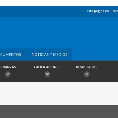
Esta página en:
Esp
CUMENTOS
NOTICIAS Y MEDIOS
FINANZAS
CALIFICACIONES
RESULTADOS