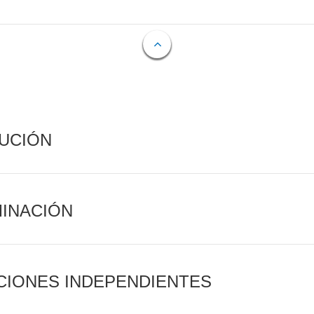
CUCIÓN
MINACIÓN
CIONES INDEPENDIENTES