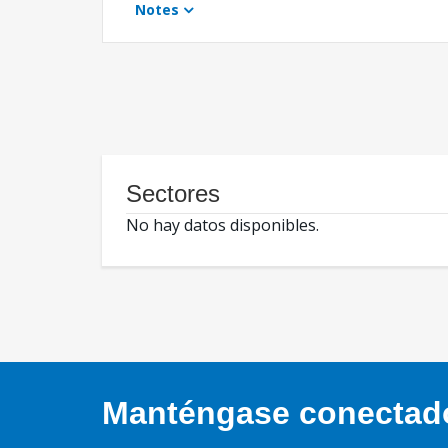
Notes
Sectores
No hay datos disponibles.
Manténgase conectado,