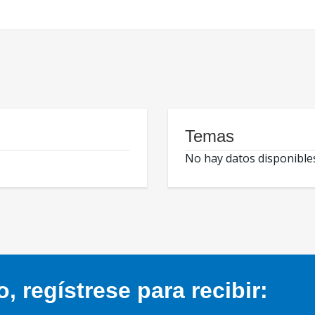
Temas
No hay datos disponible
 regístrese para recibir: