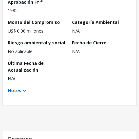
3
Aprobación FY
1985
Monto del Compromiso
Categoría Ambiental
US$ 0.00 millones
N/A
Riesgo ambiental y social
Fecha de Cierre
No aplicable
N/A
Última Fecha de
Actualización
N/A
Notes