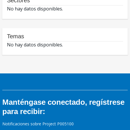
Sectores
No hay datos disponibles.
Temas
No hay datos disponibles.
Manténgase conectado, regístrese
para recibir:
Notificaciones sobre Project P005100