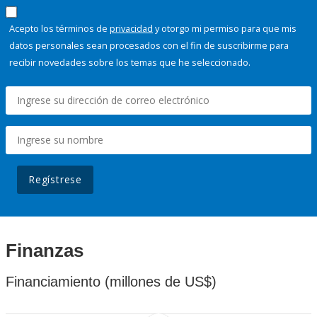
Acepto los términos de
privacidad
y otorgo mi permiso para que mis
datos personales sean procesados con el fin de suscribirme para
recibir novedades sobre los temas que he seleccionado.
Regístrese
Finanzas
Financiamiento (millones de US$)