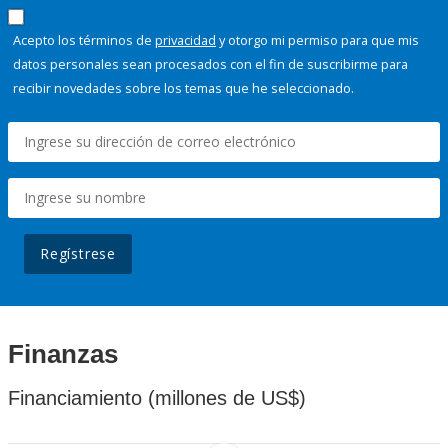
Acepto los términos de
privacidad
y otorgo mi permiso para que mis
datos personales sean procesados con el fin de suscribirme para
recibir novedades sobre los temas que he seleccionado.
Regístrese
Finanzas
Financiamiento (millones de US$)