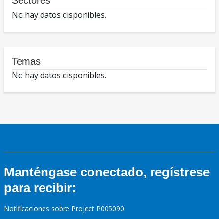
Sectores
No hay datos disponibles.
Temas
No hay datos disponibles.
Manténgase conectado, regístrese
para recibir:
Notificaciones sobre Project P005090