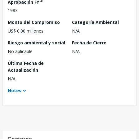
3
Aprobación FY
1983
Monto del Compromiso
Categoría Ambiental
US$ 0.00 millones
N/A
Riesgo ambiental y social
Fecha de Cierre
No aplicable
N/A
Última Fecha de
Actualización
N/A
Notes