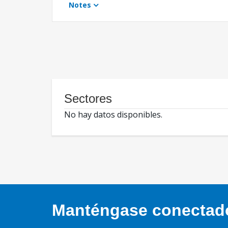
Notes
Sectores
No hay datos disponibles.
Manténgase conectado,