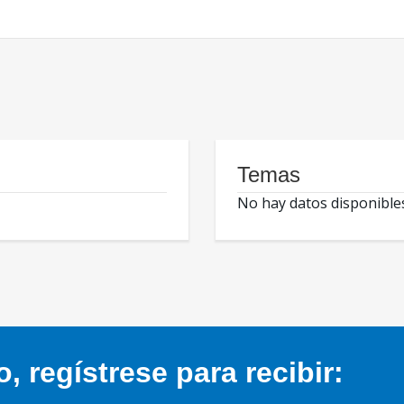
Temas
No hay datos disponible
 regístrese para recibir: