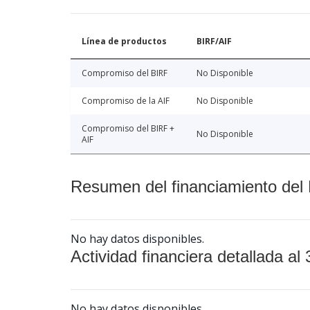
Línea de productos
BIRF/AIF
Compromiso del BIRF
No Disponible
Compromiso de la AIF
No Disponible
Compromiso del BIRF +
No Disponible
AIF
Resumen del financiamiento del 
No hay datos disponibles.
Actividad financiera detallada al 
No hay datos disponibles.