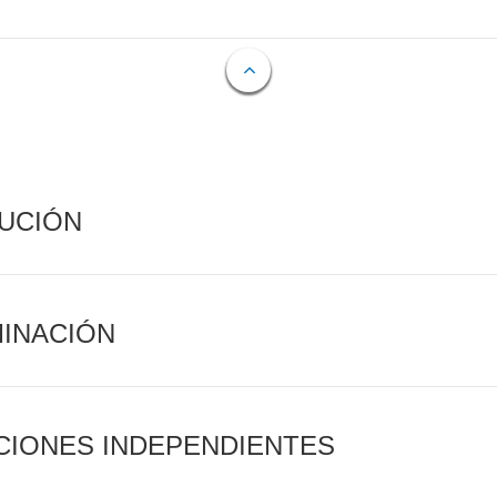
CUCIÓN
MINACIÓN
CIONES INDEPENDIENTES