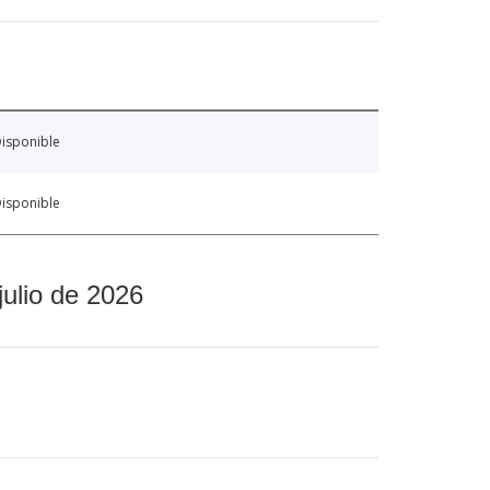
isponible
isponible
julio de 2026