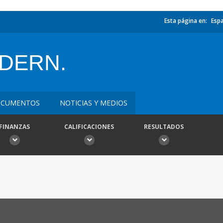
Esta página en:
Esp
DERN.
CUMENTOS
NOTICIAS Y MEDIOS
FINANZAS
CALIFICACIONES
RESULTADOS