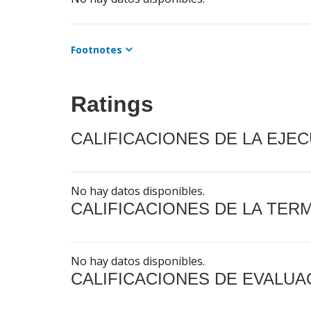
Footnotes
Ratings
CALIFICACIONES DE LA EJE
No hay datos disponibles.
CALIFICACIONES DE LA TER
No hay datos disponibles.
CALIFICACIONES DE EVALUA