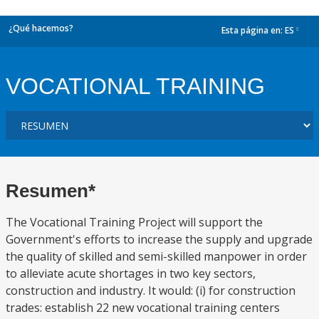
¿Qué hacemos?
Esta página en:
ES
dropdown
VOCATIONAL TRAINING
Resumen*
The Vocational Training Project will support the
Government's efforts to increase the supply and upgrade
the quality of skilled and semi-skilled manpower in order
to alleviate acute shortages in two key sectors,
construction and industry. It would: (i) for construction
trades: establish 22 new vocational training centers