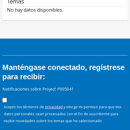
Temas
No hay datos disponibles.
Manténgase conectado, regístrese
para recibir:
Notificaciones sobre Project P005041
Acepto los términos de
privacidad
y otorgo mi permiso para que mis
datos personales sean procesados con el fin de suscribirme para
recibir novedades sobre los temas que he seleccionado.