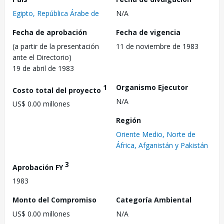
Egipto, República Árabe de
N/A
Fecha de aprobación
Fecha de vigencia
(a partir de la presentación
11 de noviembre de 1983
ante el Directorio)
19 de abril de 1983
1
Organismo Ejecutor
Costo total del proyecto
N/A
US$ 0.00 millones
Región
Oriente Medio, Norte de
África, Afganistán y Pakistán
3
Aprobación FY
1983
Monto del Compromiso
Categoría Ambiental
US$ 0.00 millones
N/A