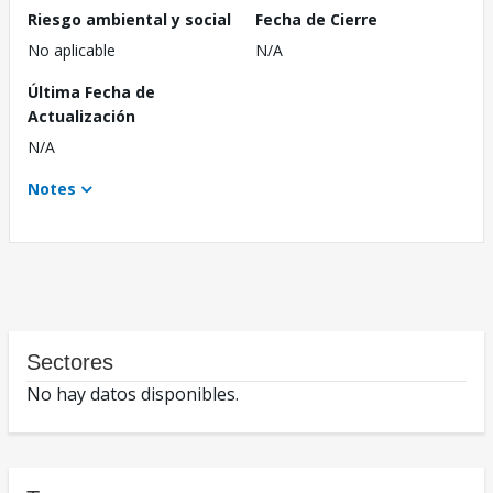
Riesgo ambiental y social
Fecha de Cierre
No aplicable
N/A
Última Fecha de
Actualización
N/A
Notes
Sectores
No hay datos disponibles.