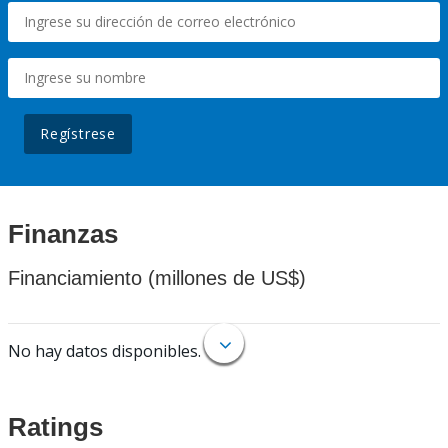
Regístrese
Finanzas
Financiamiento (millones de US$)
No hay datos disponibles.
Ratings