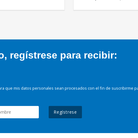
 regístrese para recibir:
ra que mis datos personales sean procesados con el fin de suscribirme p
Regístrese