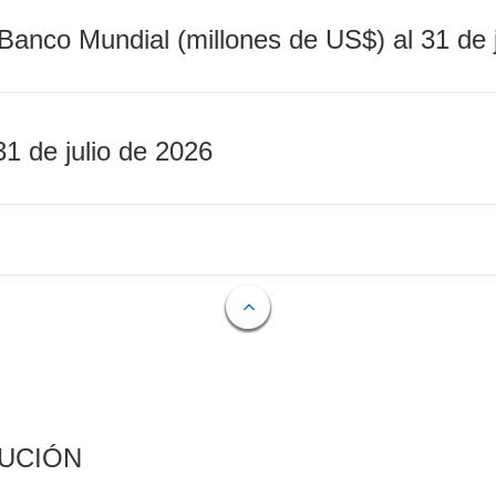
Banco Mundial (millones de US$) al 31 de 
31 de julio de 2026
CUCIÓN