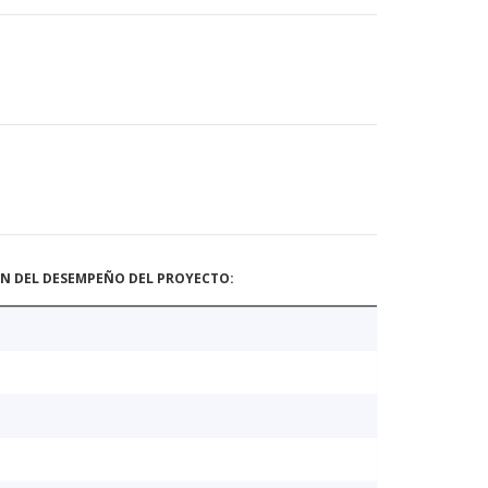
ÓN DEL DESEMPEÑO DEL PROYECTO: