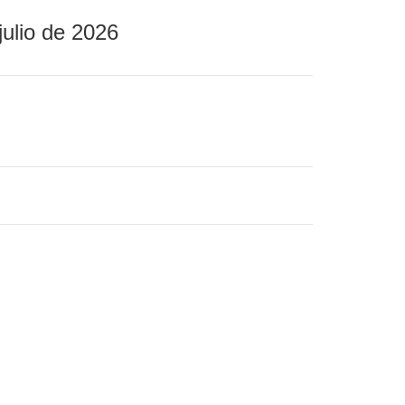
julio de 2026