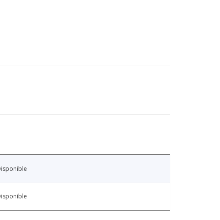
isponible
isponible