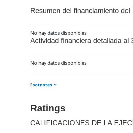
Resumen del financiamiento del 
No hay datos disponibles.
Actividad financiera detallada al 
No hay datos disponibles.
Footnotes
Ratings
CALIFICACIONES DE LA EJE