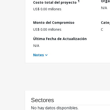
1
Orga
Costo total del proyecto
N/A
US$ 0.00 millones
Monto del Compromiso
Cate
US$ 0.00 millones
C
Última Fecha de Actualización
N/A
Notes
Sectores
No hay datos disponibles.