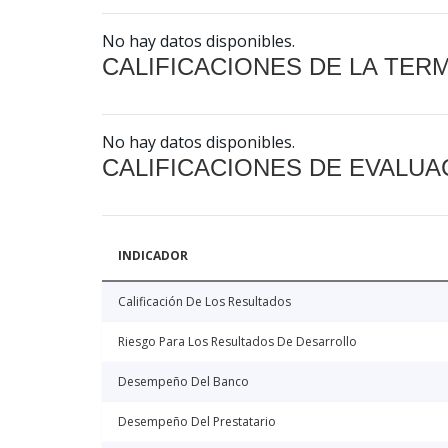
No hay datos disponibles.
CALIFICACIONES DE LA TER
No hay datos disponibles.
CALIFICACIONES DE EVALUA
INDICADOR
Calificación De Los Resultados
Riesgo Para Los Resultados De Desarrollo
Desempeño Del Banco
Desempeño Del Prestatario