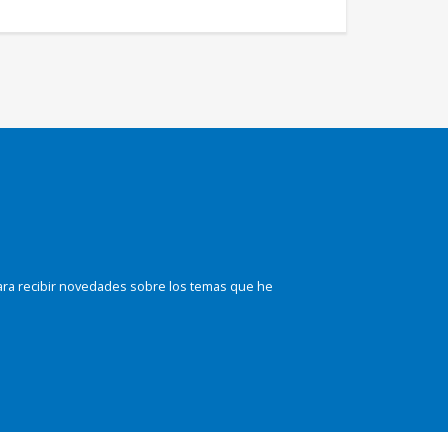
ara recibir novedades sobre los temas que he