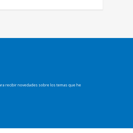
ara recibir novedades sobre los temas que he