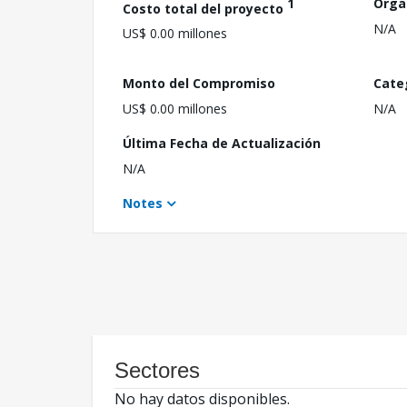
1
Orga
Costo total del proyecto
N/A
US$ 0.00 millones
Monto del Compromiso
Cate
US$ 0.00 millones
N/A
Última Fecha de Actualización
N/A
Notes
Sectores
No hay datos disponibles.