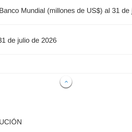
Banco Mundial (millones de US$) al 31 de 
31 de julio de 2026
CUCIÓN