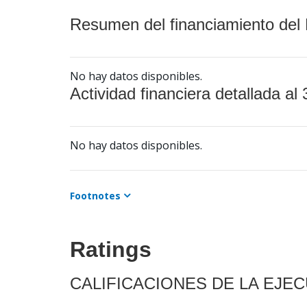
Resumen del financiamiento del 
No hay datos disponibles.
Actividad financiera detallada al 
No hay datos disponibles.
Footnotes
Ratings
CALIFICACIONES DE LA EJE