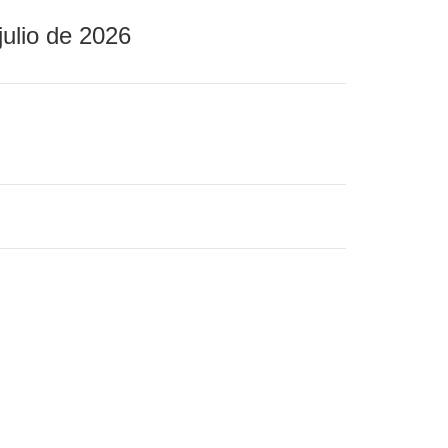
julio de 2026