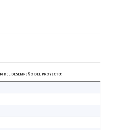
ÓN DEL DESEMPEÑO DEL PROYECTO: