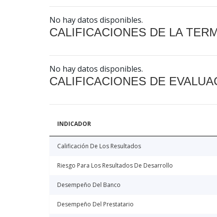
No hay datos disponibles.
CALIFICACIONES DE LA TER
No hay datos disponibles.
CALIFICACIONES DE EVALUA
INDICADOR
Calificación De Los Resultados
Riesgo Para Los Resultados De Desarrollo
Desempeño Del Banco
Desempeño Del Prestatario