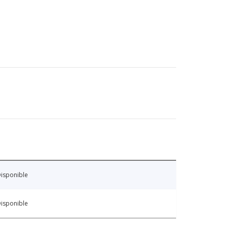
isponible
isponible