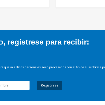
 regístrese para recibir:
ra que mis datos personales sean procesados con el fin de suscribirme p
Regístrese