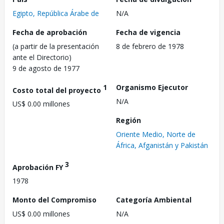
Egipto, República Árabe de
N/A
Fecha de aprobación
Fecha de vigencia
(a partir de la presentación
8 de febrero de 1978
ante el Directorio)
9 de agosto de 1977
1
Organismo Ejecutor
Costo total del proyecto
N/A
US$ 0.00 millones
Región
Oriente Medio, Norte de
África, Afganistán y Pakistán
3
Aprobación FY
1978
Monto del Compromiso
Categoría Ambiental
US$ 0.00 millones
N/A