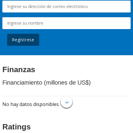
Regístrese
Finanzas
Financiamiento (millones de US$)
No hay datos disponibles.
Ratings