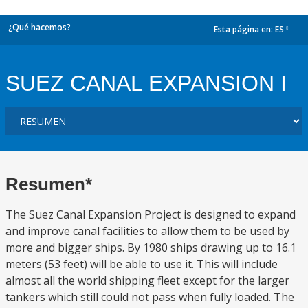
¿Qué hacemos?
Esta página en:
ES
dropdown
SUEZ CANAL EXPANSION I
Resumen*
The Suez Canal Expansion Project is designed to expand
and improve canal facilities to allow them to be used by
more and bigger ships. By 1980 ships drawing up to 16.1
meters (53 feet) will be able to use it. This will include
almost all the world shipping fleet except for the larger
tankers which still could not pass when fully loaded. The