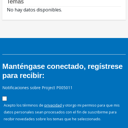
Temas
No hay datos disponibles.
Manténgase conectado, regístrese
para recibir:
Notificaciones sobre Project P005011
Acepto los términos de
privacidad
y otorgo mi permiso para que mis
datos personales sean procesados con el fin de suscribirme para
recibir novedades sobre los temas que he seleccionado.