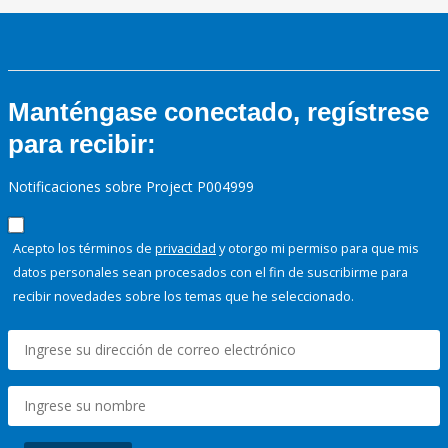
Manténgase conectado, regístrese
para recibir:
Notificaciones sobre Project P004999
Acepto los términos de
privacidad
y otorgo mi permiso para que mis
datos personales sean procesados con el fin de suscribirme para
recibir novedades sobre los temas que he seleccionado.