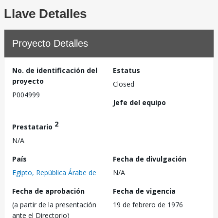
Llave Detalles
Proyecto Detalles
No. de identificación del
Estatus
proyecto
Closed
P004999
Jefe del equipo
2
Prestatario
N/A
País
Fecha de divulgación
Egipto, República Árabe de
N/A
Fecha de aprobación
Fecha de vigencia
(a partir de la presentación
19 de febrero de 1976
ante el Directorio)