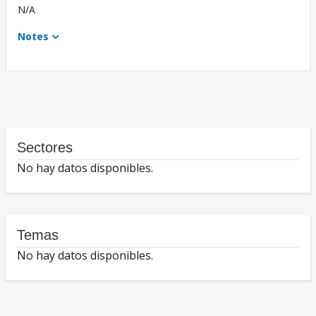
N/A
Notes
Sectores
No hay datos disponibles.
Temas
No hay datos disponibles.