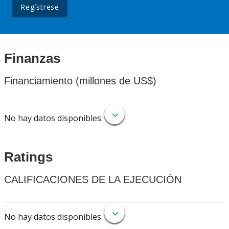
Regístrese
Finanzas
Financiamiento (millones de US$)
No hay datos disponibles.
Ratings
CALIFICACIONES DE LA EJECUCIÓN
No hay datos disponibles.