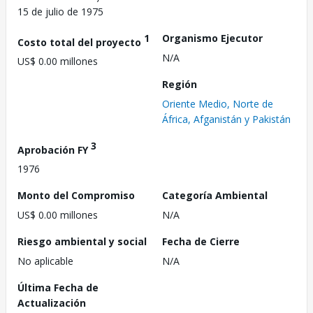
15 de julio de 1975
1
Organismo Ejecutor
Costo total del proyecto
N/A
US$ 0.00 millones
Región
Oriente Medio, Norte de
África, Afganistán y Pakistán
3
Aprobación FY
1976
Monto del Compromiso
Categoría Ambiental
US$ 0.00 millones
N/A
Riesgo ambiental y social
Fecha de Cierre
No aplicable
N/A
Última Fecha de
Actualización