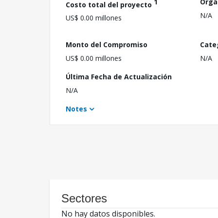
1
Orga
Costo total del proyecto
N/A
US$ 0.00 millones
Monto del Compromiso
Cate
US$ 0.00 millones
N/A
Última Fecha de Actualización
N/A
Notes
Sectores
No hay datos disponibles.