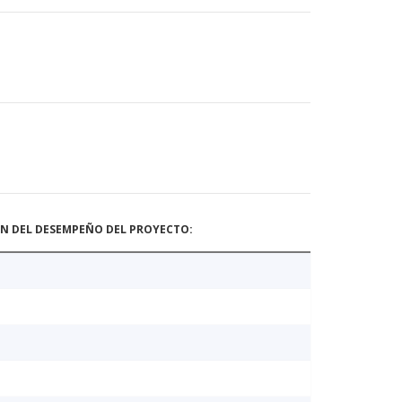
ÓN DEL DESEMPEÑO DEL PROYECTO: