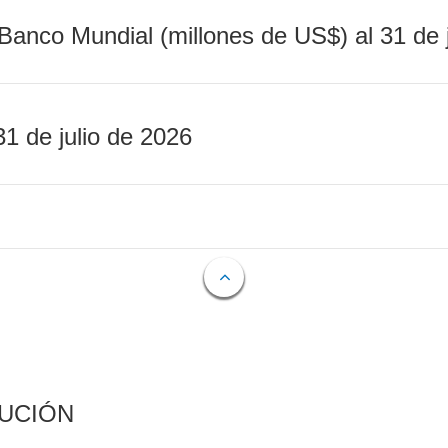
Banco Mundial (millones de US$) al 31 de 
31 de julio de 2026
CUCIÓN