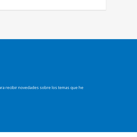
ara recibir novedades sobre los temas que he