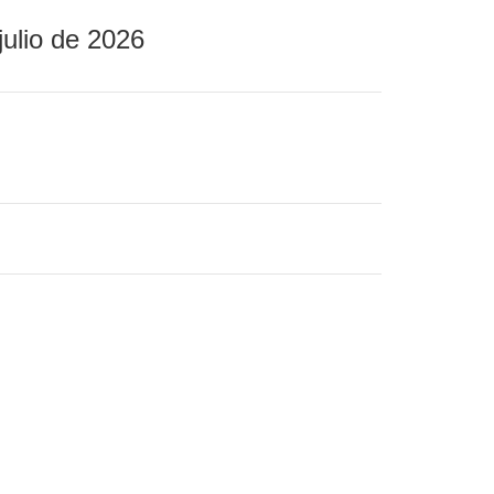
julio de 2026