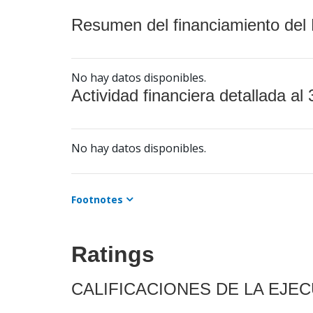
Resumen del financiamiento del 
No hay datos disponibles.
Actividad financiera detallada al 
No hay datos disponibles.
Footnotes
Ratings
CALIFICACIONES DE LA EJE