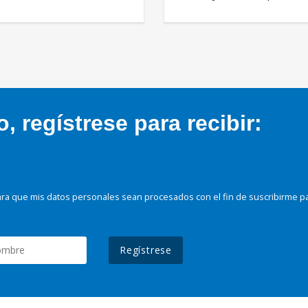
 regístrese para recibir:
ra que mis datos personales sean procesados con el fin de suscribirme p
Regístrese