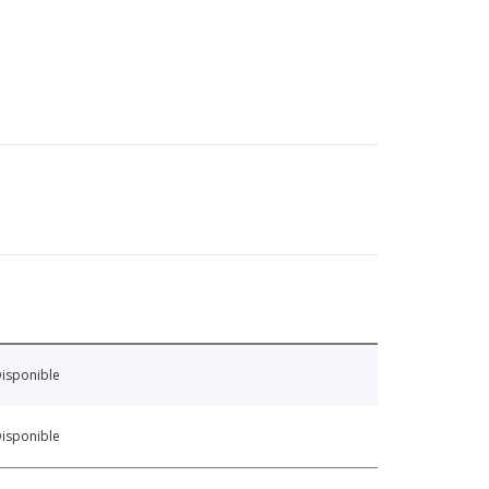
isponible
isponible