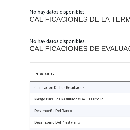
No hay datos disponibles.
CALIFICACIONES DE LA TER
No hay datos disponibles.
CALIFICACIONES DE EVALUA
INDICADOR
Calificación De Los Resultados
Riesgo Para Los Resultados De Desarrollo
Desempeño Del Banco
Desempeño Del Prestatario