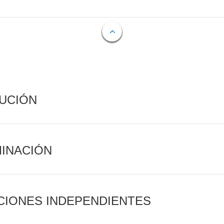
CUCIÓN
MINACIÓN
CIONES INDEPENDIENTES