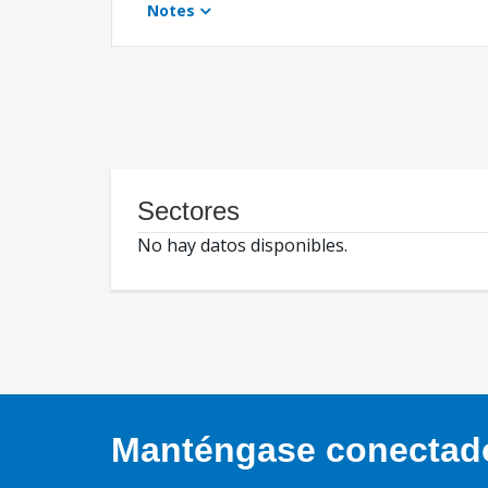
Notes
Sectores
No hay datos disponibles.
Manténgase conectado,