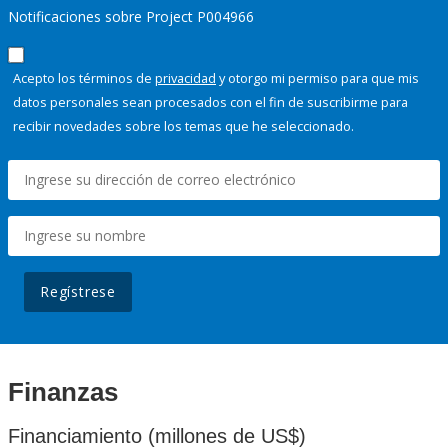
Notificaciones sobre Project P004966
Acepto los términos de
privacidad
y otorgo mi permiso para que mis
datos personales sean procesados con el fin de suscribirme para
recibir novedades sobre los temas que he seleccionado.
Regístrese
Finanzas
Financiamiento (millones de US$)