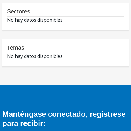
Sectores
No hay datos disponibles.
Temas
No hay datos disponibles.
Manténgase conectado, regístrese
para recibir: