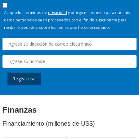
Acepto los términos de
privacidad
y otorgo mi permiso para que mis
datos personales sean procesados con el fin de suscribirme para
recibir novedades sobre los temas que he seleccionado.
Regístrese
Finanzas
Financiamiento (millones de US$)