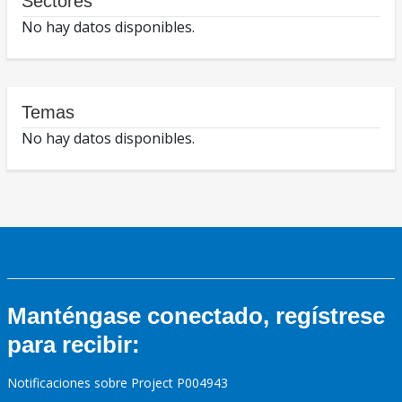
Sectores
No hay datos disponibles.
Temas
No hay datos disponibles.
Manténgase conectado, regístrese
para recibir:
Notificaciones sobre Project P004943