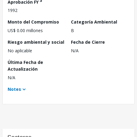
3
Aprobación FY
1992
Monto del Compromiso
Categoría Ambiental
US$ 0.00 millones
B
Riesgo ambiental y social
Fecha de Cierre
No aplicable
N/A
Última Fecha de
Actualización
N/A
Notes