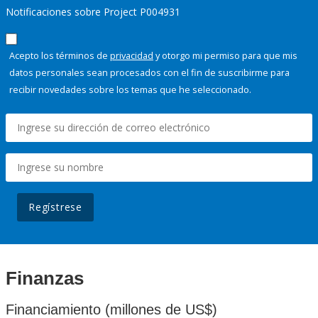
Notificaciones sobre Project P004931
Acepto los términos de
privacidad
y otorgo mi permiso para que mis
datos personales sean procesados con el fin de suscribirme para
recibir novedades sobre los temas que he seleccionado.
Regístrese
Finanzas
Financiamiento (millones de US$)