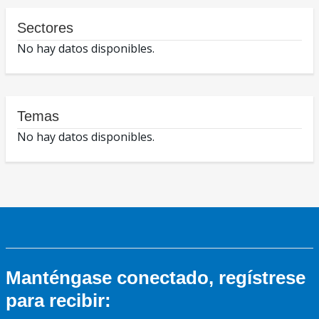
Sectores
No hay datos disponibles.
Temas
No hay datos disponibles.
Manténgase conectado, regístrese
para recibir: